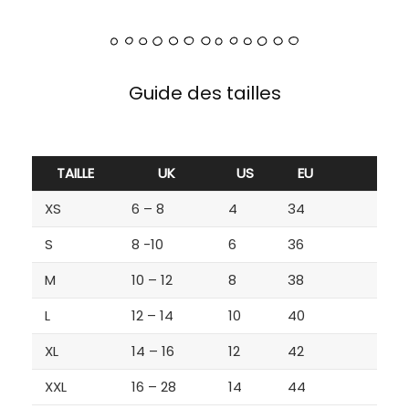
Guide des tailles
TAILLE
UK
US
EU
XS
6 – 8
4
34
S
8 -10
6
36
M
10 – 12
8
38
L
12 – 14
10
40
XL
14 – 16
12
42
XXL
16 – 28
14
44