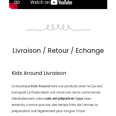
Livraison / Retour / Echange
Kids Around
Livraison
La boutique
Kids Around
livre vos produits avec le (ou les)
transport
La Poste
selon vos choix lors de la commande.
Généralement, votre
colis est préparé en
1 jour
, bien
entendu, il arrive que lors des temps forts de l’année, la
préparation soit légérement plus longue. Il faut