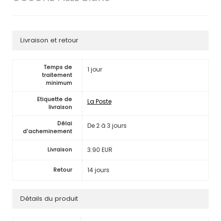
Livraison et retour
Temps de
1 jour
traitement
minimum
Etiquette de
La Poste
livraison
Délai
De 2 à 3 jours
d'acheminement
3.90 EUR
Livraison
14 jours
Retour
Détails du produit