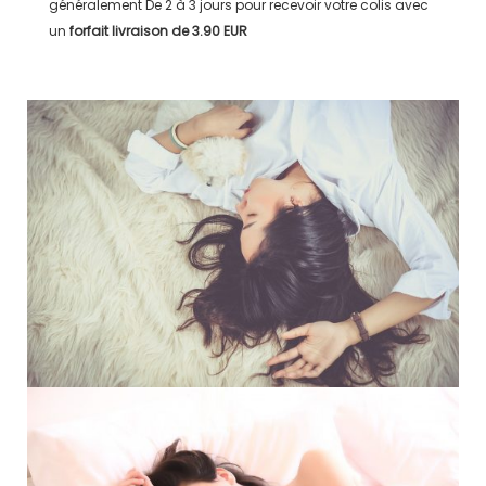
généralement
De 2 à 3 jours
pour recevoir votre colis avec
un
forfait livraison de
3.90 EUR