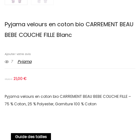
Pyjama velours en coton bio CARREMENT BEAU
BEBE COUCHE FILLE Blanc
Ajouter votre avis
7
Pyjama
21,00
€
35,00
€
Pyjama velours en coton bio CARREMENT BEAU BEBE COUCHE FILLE –
75 % Coton, 25 % Polyester, Garniture 100 % Coton
Guide des tailles