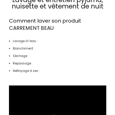
nuisette et vêtement de nuit
Comment laver son produit
CARREMENT BEAU
Lavage à l’eau :
Blanchiment :
Séchage :
Repassage :
Nettoyage à sec :