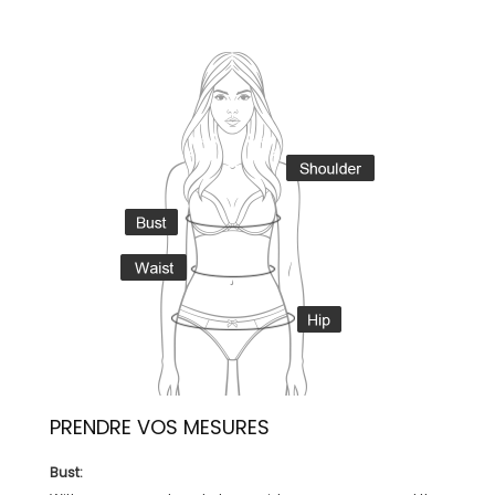
PRENDRE VOS MESURES
Bust: