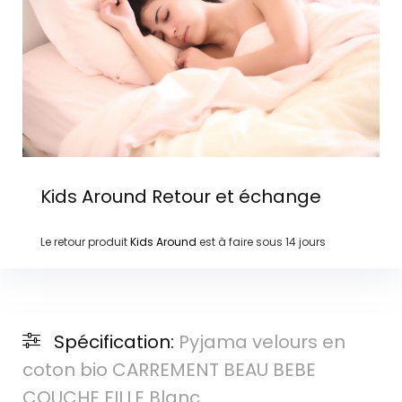
Kids Around
Retour et échange
Le retour produit
Kids Around
est à faire sous
14 jours
Spécification:
Pyjama velours en
coton bio CARREMENT BEAU BEBE
COUCHE FILLE Blanc