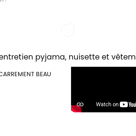
entretien pyjama, nuisette et vêtem
CARREMENT BEAU