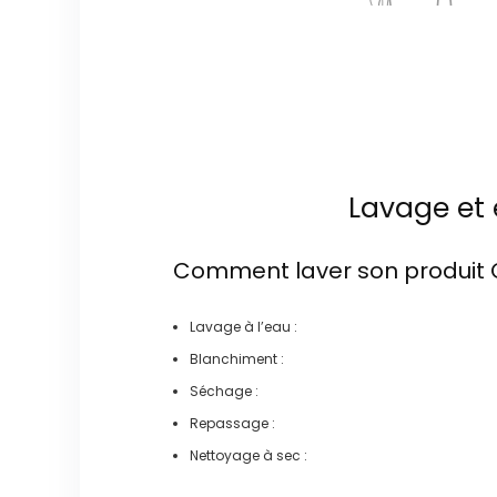
Lavage et 
Comment laver son produit
Lavage à l’eau :
Blanchiment :
Séchage :
Repassage :
Nettoyage à sec :