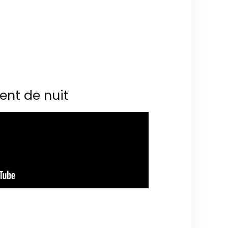
ent de nuit