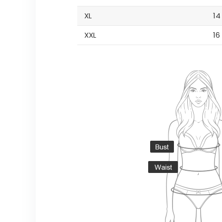
XL
14
XXL
16