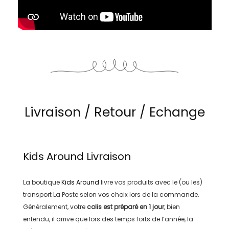
Livraison / Retour / Echange
Kids Around
Livraison
La boutique
Kids Around
livre vos produits avec le (ou les)
transport
La Poste
selon vos choix lors de la commande.
Généralement, votre
colis est préparé en
1 jour
, bien
entendu, il arrive que lors des temps forts de l’année, la