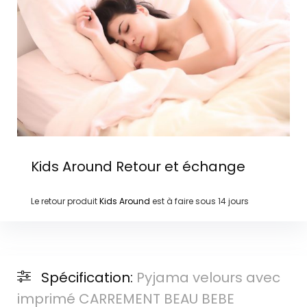
Kids Around
Retour et échange
Le retour produit
Kids Around
est à faire sous
14 jours
Spécification:
Pyjama velours avec
imprimé CARREMENT BEAU BEBE