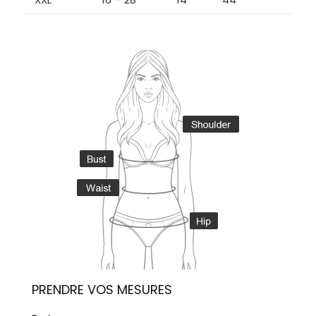
PRENDRE VOS MESURES