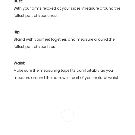
Bust:
With your arms relaxed at your sides, measure around the
fullest part of your chest.
Hip:
Stand with your feet together, and measure around the
fullest part of your hips.
Waist:
Make sure the measuring tape fits comfortably as you
measure around the narrowest part of your natural waist.