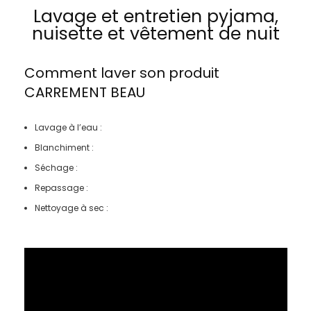
Lavage et entretien pyjama,
nuisette et vêtement de nuit
Comment laver son produit
CARREMENT BEAU
Lavage à l’eau :
Blanchiment :
Séchage :
Repassage :
Nettoyage à sec :