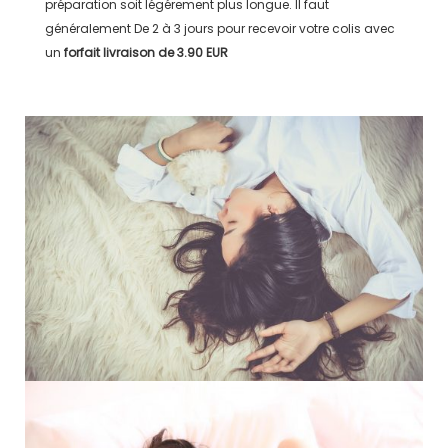
préparation soit légérement plus longue. Il faut
généralement
De 2 à 3 jours
pour recevoir votre colis avec
un
forfait livraison de
3.90 EUR