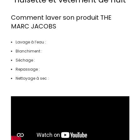
Comment laver son produit
THE
MARC JACOBS
Lavage à l’eau :
Blanchiment :
Séchage :
Repassage :
Nettoyage à sec :