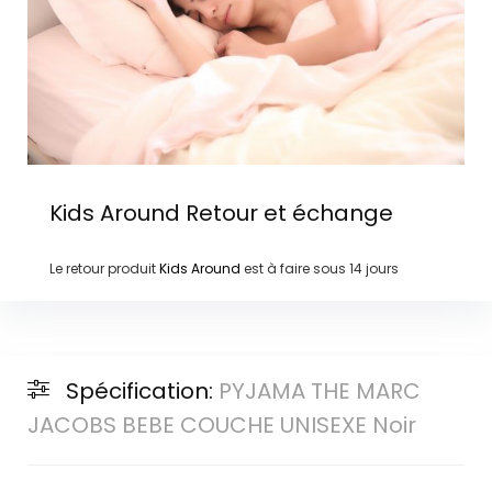
Kids Around
Retour et échange
Le retour produit
Kids Around
est à faire sous
14 jours
Spécification:
PYJAMA THE MARC
JACOBS BEBE COUCHE UNISEXE Noir