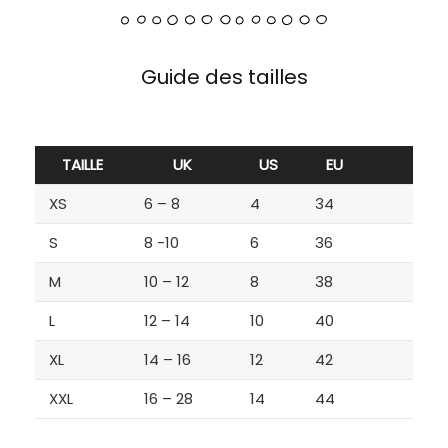
Guide des tailles
TAILLE
UK
US
EU
XS
6 – 8
4
34
S
8 -10
6
36
M
10 – 12
8
38
L
12 – 14
10
40
XL
14 – 16
12
42
XXL
16 – 28
14
44