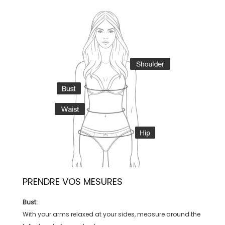
PRENDRE VOS MESURES
Bust:
With your arms relaxed at your sides, measure around the