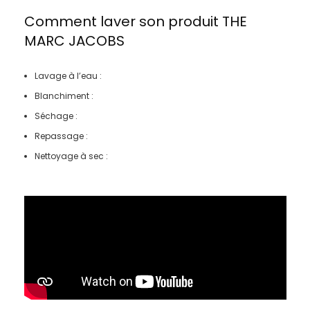
Comment laver son produit
THE
MARC JACOBS
Lavage à l’eau :
Blanchiment :
Séchage :
Repassage :
Nettoyage à sec :