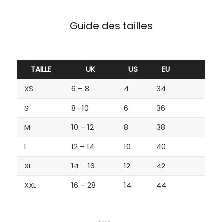
Guide des tailles
TAILLE
UK
US
EU
XS
6 – 8
4
34
S
8 -10
6
36
M
10 – 12
8
38
L
12 – 14
10
40
XL
14 – 16
12
42
XXL
16 – 28
14
44