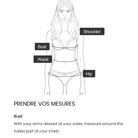
PRENDRE VOS MESURES
Bust:
With your arms relaxed at your sides, measure around the
fullest part of your chest.