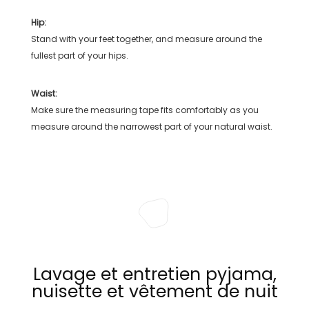
Hip:
Stand with your feet together, and measure around the
fullest part of your hips.
Waist:
Make sure the measuring tape fits comfortably as you
measure around the narrowest part of your natural waist.
Lavage et entretien pyjama,
nuisette et vêtement de nuit