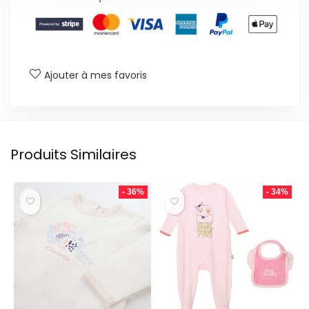
Ajouter à mes favoris
Produits Similaires
- 36%
- 34%