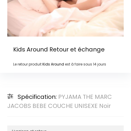
Kids Around
Retour et échange
Le retour produit
Kids Around
est à faire sous
14 jours
Spécification:
PYJAMA THE MARC
JACOBS BEBE COUCHE UNISEXE Noir