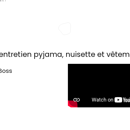
entretien pyjama, nuisette et vêtem
Boss