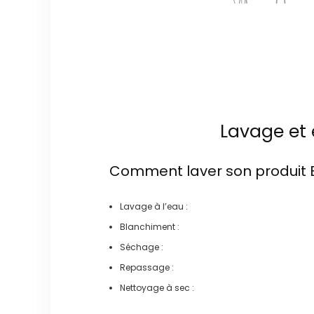
Lavage et 
Comment laver son produit
Lavage à l’eau :
Blanchiment :
Séchage :
Repassage :
Nettoyage à sec :