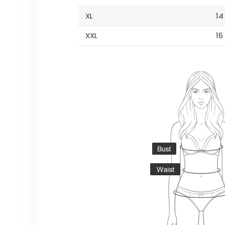
XL
14
XXL
16