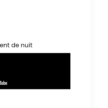
ent de nuit