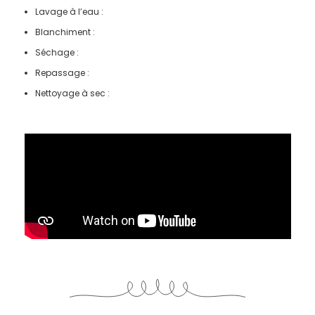
Lavage à l’eau :
Blanchiment :
Séchage :
Repassage :
Nettoyage à sec :