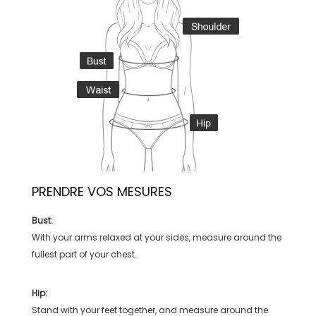
PRENDRE VOS MESURES
Bust:
With your arms relaxed at your sides, measure around the
fullest part of your chest.
Hip:
Stand with your feet together, and measure around the