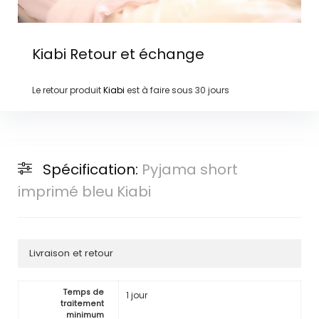
Kiabi
Retour et échange
Le retour produit
Kiabi
est à faire sous
30 jours
Spécification:
Pyjama short
imprimé bleu Kiabi
Livraison et retour
Temps de
1 jour
traitement
minimum