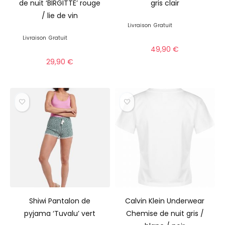
de nuit ‘BIRGITTE’ rouge
gris clair
/ lie de vin
Livraison
Gratuit
Livraison
Gratuit
49,90
€
29,90
€
Shiwi Pantalon de
Calvin Klein Underwear
pyjama ‘Tuvalu’ vert
Chemise de nuit gris /