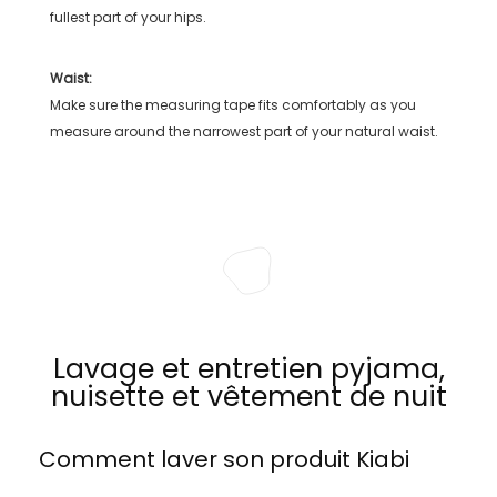
fullest part of your hips.
Waist:
Make sure the measuring tape fits comfortably as you
measure around the narrowest part of your natural waist.
Lavage et entretien pyjama,
nuisette et vêtement de nuit
Comment laver son produit
Kiabi