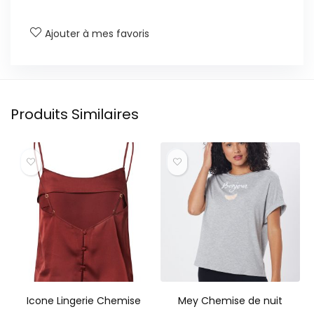
Ajouter à mes favoris
Produits Similaires
Icone Lingerie Chemise
Mey Chemise de nuit