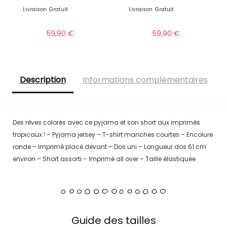
Livraison
Gratuit
Livraison
Gratuit
59,90
€
59,90
€
Description
Informations complémentaires
Des rêves colorés avec ce pyjama et son short aux imprimés
tropicaux ! – Pyjama jersey – T-shirt manches courtes – Encolure
ronde – Imprimé placé devant – Dos uni – Longueur dos 61 cm
environ – Short assorti – Imprimé all over – Taille élastiquée
Guide des tailles