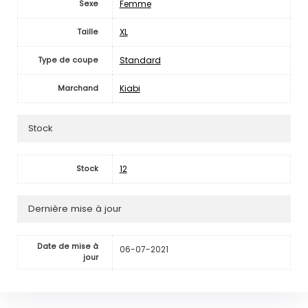
Femme
Sexe
XL
Taille
Standard
Type de coupe
Kiabi
Marchand
Stock
12
Stock
Dernière mise à jour
Date de mise à
06-07-2021
jour