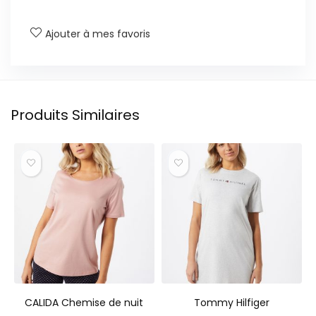
Ajouter à mes favoris
Produits Similaires
CALIDA Chemise de nuit
Tommy Hilfiger