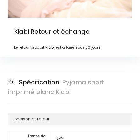
Kiabi
Retour et échange
Le retour produit
Kiabi
est à faire sous
30 jours
Spécification:
Pyjama short
imprimé blanc Kiabi
Livraison et retour
Temps de
1 jour