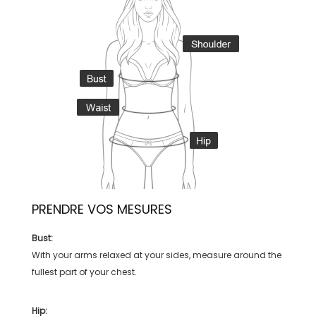
PRENDRE VOS MESURES
Bust:
With your arms relaxed at your sides, measure around the
fullest part of your chest.
Hip: