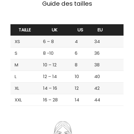
Guide des tailles
TAILLE
UK
US
EU
XS
6 – 8
4
34
S
8 -10
6
36
M
10 – 12
8
38
L
12 – 14
10
40
XL
14 – 16
12
42
XXL
16 – 28
14
44