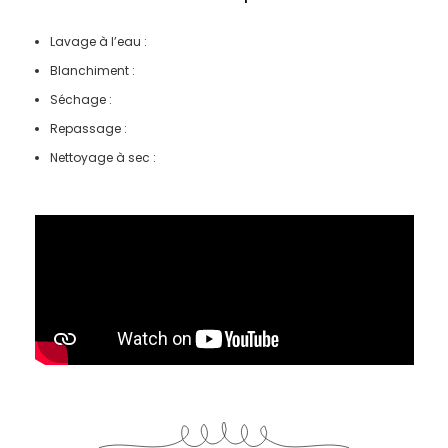
Lavage à l’eau :
Blanchiment :
Séchage :
Repassage :
Nettoyage à sec :