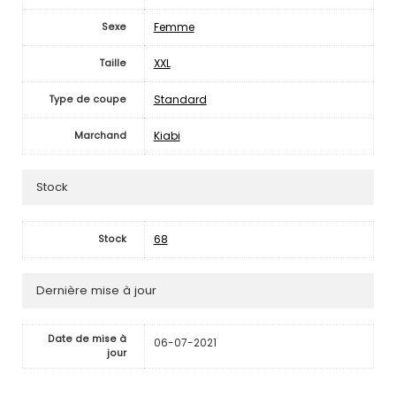
Femme
Sexe
XXL
Taille
Standard
Type de coupe
Kiabi
Marchand
Stock
68
Stock
Dernière mise à jour
Date de mise à
06-07-2021
jour