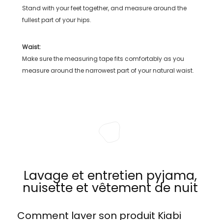
Stand with your feet together, and measure around the
fullest part of your hips.
Waist:
Make sure the measuring tape fits comfortably as you
measure around the narrowest part of your natural waist.
Lavage et entretien pyjama,
nuisette et vêtement de nuit
Comment laver son produit
Kiabi