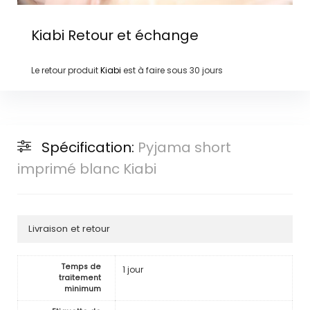
Kiabi
Retour et échange
Le retour produit
Kiabi
est à faire sous
30 jours
Spécification:
Pyjama short
imprimé blanc Kiabi
Livraison et retour
Temps de
1 jour
traitement
minimum