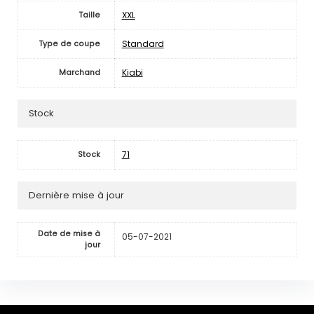
XXL
Taille
Standard
Type de coupe
Kiabi
Marchand
Stock
71
Stock
Dernière mise à jour
Date de mise à
05-07-2021
jour