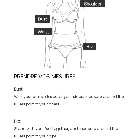
PRENDRE VOS MESURES
Bust:
With your arms relaxed at your sides, measure around the
fullest part of your chest.
Hip:
Stand with your feet together, and measure around the
fullest part of your hips.