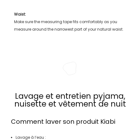
Waist:
Make sure the measuring tape fits comfortably as you
measure around the narrowest part of your natural waist.
Lavage et entretien pyjama,
nuisette et vêtement de nuit
Comment laver son produit
Kiabi
Lavage à l’eau :