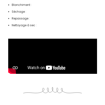
Blanchiment :
Séchage :
Repassage :
Nettoyage à sec :