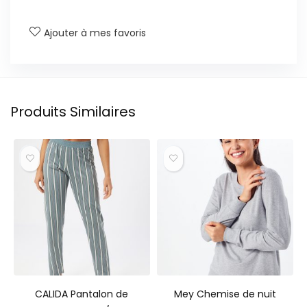
Ajouter à mes favoris
Produits Similaires
CALIDA Pantalon de
Mey Chemise de nuit