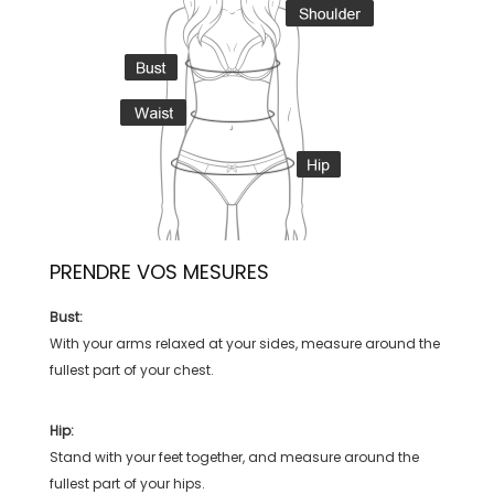
PRENDRE VOS MESURES
Bust:
With your arms relaxed at your sides, measure around the
fullest part of your chest.
Hip:
Stand with your feet together, and measure around the
fullest part of your hips.