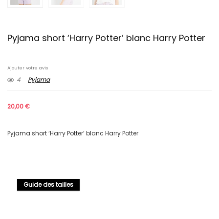
Pyjama short ‘Harry Potter’ blanc Harry Potter
Ajouter votre avis
4
Pyjama
20,00
€
Pyjama short ‘Harry Potter’ blanc Harry Potter
Guide des tailles