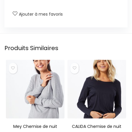
Ajouter à mes favoris
Produits Similaires
Mey Chemise de nuit
CALIDA Chemise de nuit