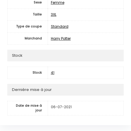
Femme
Sexe
3XL
Taille
Standard
Type de coupe
Harry Potter
Marchand
Stock
41
Stock
Dernière mise à jour
Date de mise à
06-07-2021
jour