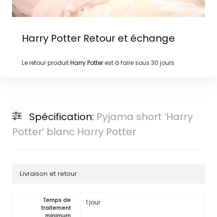
Harry Potter
Retour et échange
Le retour produit
Harry Potter
est à faire sous
30 jours
Spécification:
Pyjama short ‘Harry
Potter’ blanc Harry Potter
Livraison et retour
Temps de
1 jour
traitement
minimum