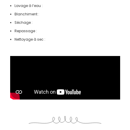
Lavage à l’eau :
Blanchiment :
Séchage :
Repassage :
Nettoyage à sec :