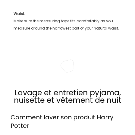
Waist:
Make sure the measuring tape fits comfortably as you
measure around the narrowest part of your natural waist.
Lavage et entretien pyjama,
nuisette et vêtement de nuit
Comment laver son produit
Harry
Potter