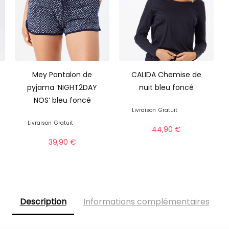
Mey Pantalon de
CALIDA Chemise de
pyjama ‘NIGHT2DAY
nuit bleu foncé
NOS’ bleu foncé
Livraison
Gratuit
Livraison
Gratuit
44,90
€
39,90
€
Description
Informations complémentaires