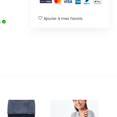
Ajouter à mes favoris
k