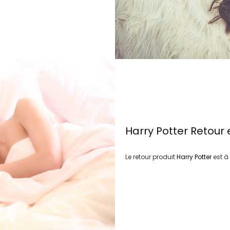
Harry Potter
Retour 
Le retour produit
Harry Potter
est à