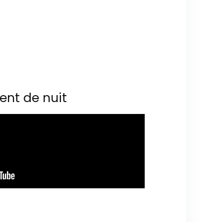
ent de nuit