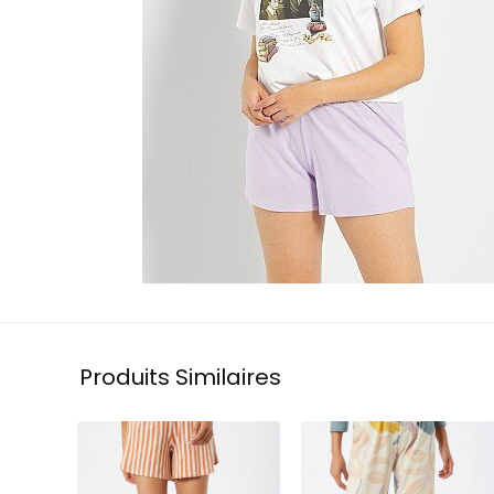
Produits Similaires