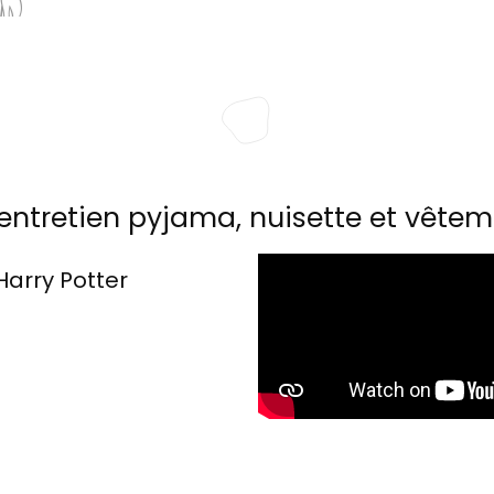
entretien pyjama, nuisette et vêtem
Harry Potter