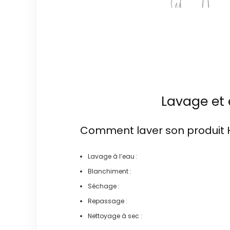
Lavage et 
Comment laver son produit
Lavage à l’eau :
Blanchiment :
Séchage :
Repassage :
Nettoyage à sec :