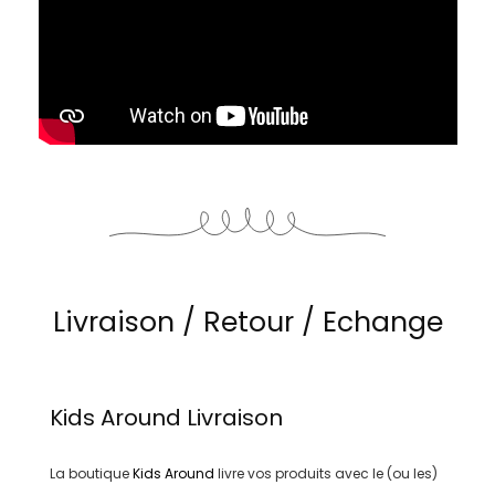
Livraison / Retour / Echange
Kids Around
Livraison
La boutique
Kids Around
livre vos produits avec le (ou les)