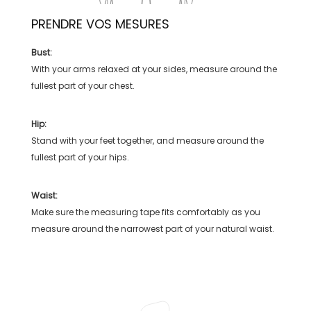
PRENDRE VOS MESURES
Bust:
With your arms relaxed at your sides, measure around the
fullest part of your chest.
Hip:
Stand with your feet together, and measure around the
fullest part of your hips.
Waist:
Make sure the measuring tape fits comfortably as you
measure around the narrowest part of your natural waist.