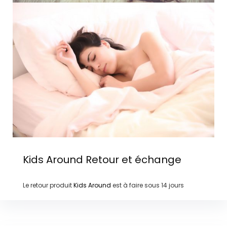
Kids Around
Retour et échange
Le retour produit
Kids Around
est à faire sous
14 jours