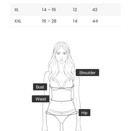
XL
14 – 16
12
42
XXL
16 – 28
14
44