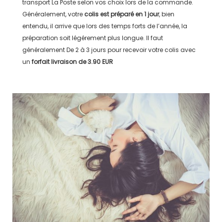
transport
La Poste
selon vos choix lors de la commande.
Généralement, votre
colis est préparé en
1 jour
, bien
entendu, il arrive que lors des temps forts de l’année, la
préparation soit légérement plus longue. Il faut
généralement
De 2 à 3 jours
pour recevoir votre colis avec
un
forfait livraison de
3.90 EUR