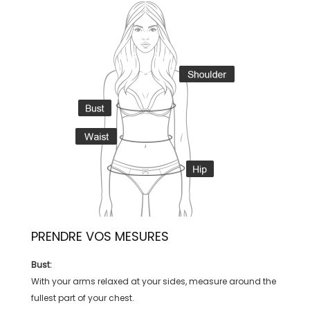
PRENDRE VOS MESURES
Bust:
With your arms relaxed at your sides, measure around the
fullest part of your chest.