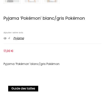
Pyjama ‘Pokémon’ blanc/gris Pokémon
Ajouter votre avis
4
Pyjama
17,00
€
Pyjama ‘Pokémon’ blanc/gris Pokémon
Guide des tailles