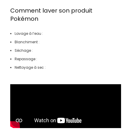
Comment laver son produit
Pokémon
Lavage à l’eau :
Blanchiment :
Séchage :
Repassage :
Nettoyage à sec :