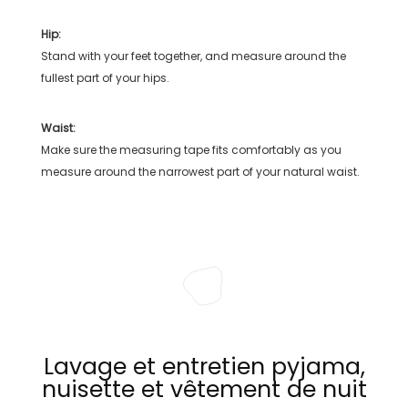
Hip:
Stand with your feet together, and measure around the
fullest part of your hips.
Waist:
Make sure the measuring tape fits comfortably as you
measure around the narrowest part of your natural waist.
Lavage et entretien pyjama,
nuisette et vêtement de nuit