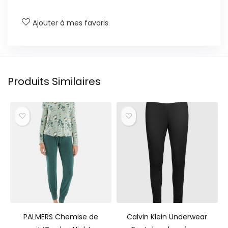
Ajouter à mes favoris
Produits Similaires
PALMERS Chemise de
Calvin Klein Underwear