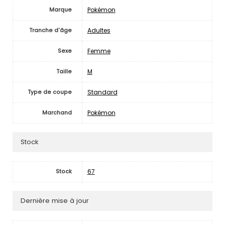
Pokémon
Marque
Adultes
Tranche d'âge
Femme
Sexe
M
Taille
Standard
Type de coupe
Pokémon
Marchand
Stock
67
Stock
Dernière mise à jour