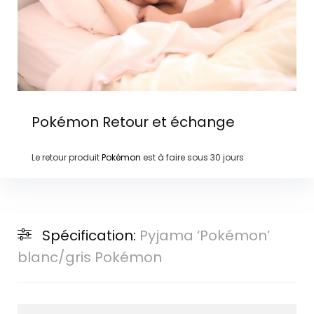
Pokémon
Retour et échange
Le retour produit
Pokémon
est à faire sous
30 jours
Spécification:
Pyjama ‘Pokémon’
blanc/gris Pokémon