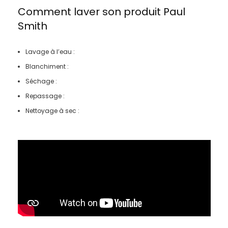
Comment laver son produit
Paul
Smith
Lavage à l’eau :
Blanchiment :
Séchage :
Repassage :
Nettoyage à sec :