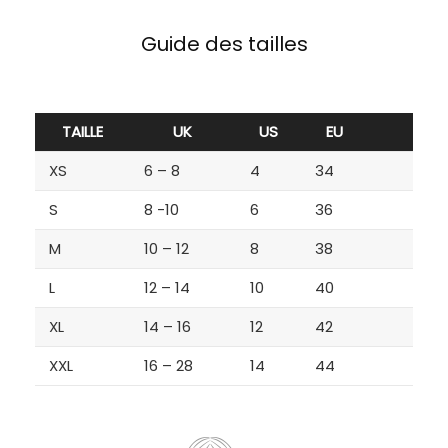
Guide des tailles
TAILLE
UK
US
EU
XS
6 – 8
4
34
S
8 -10
6
36
M
10 – 12
8
38
L
12 – 14
10
40
XL
14 – 16
12
42
XXL
16 – 28
14
44