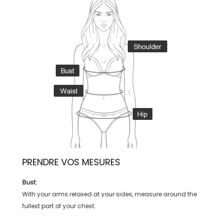
PRENDRE VOS MESURES
Bust:
With your arms relaxed at your sides, measure around the
fullest part of your chest.