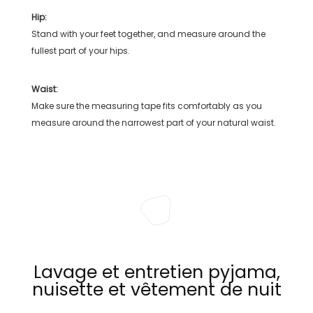
Hip:
Stand with your feet together, and measure around the
fullest part of your hips.
Waist:
Make sure the measuring tape fits comfortably as you
measure around the narrowest part of your natural waist.
Lavage et entretien pyjama,
nuisette et vêtement de nuit