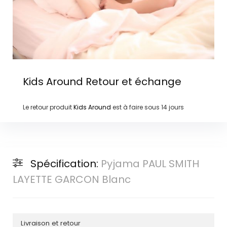
Kids Around
Retour et échange
Le retour produit
Kids Around
est à faire sous
14 jours
Spécification:
Pyjama PAUL SMITH
LAYETTE GARCON Blanc
Livraison et retour