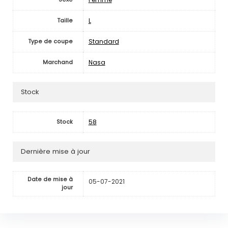
L
Taille
Standard
Type de coupe
Nasa
Marchand
Stock
58
Stock
Dernière mise à jour
Date de mise à
05-07-2021
jour