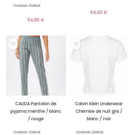
Livraison
Gratuit
64,90
€
54,90
€
CALIDA Pantalon de
Calvin Klein Underwear
pyjama menthe / blanc
Chemise de nuit gris /
/ rouge
blanc / noir
Livraison
Gratuit
Livraison
Gratuit