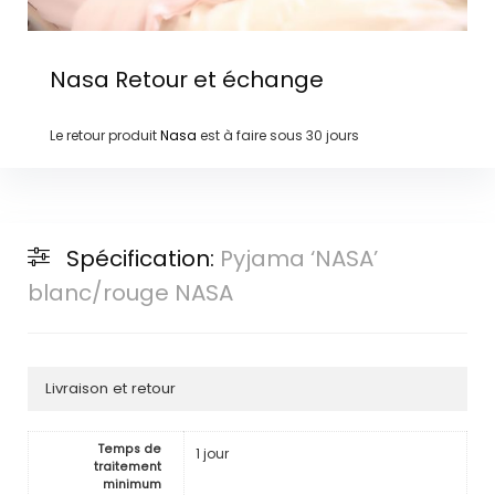
Nasa
Retour et échange
Le retour produit
Nasa
est à faire sous
30 jours
Spécification:
Pyjama ‘NASA’
blanc/rouge NASA
Livraison et retour
Temps de
1 jour
traitement
minimum