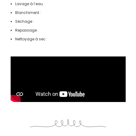
Lavage à l’eau :
Blanchiment :
Séchage :
Repassage :
Nettoyage à sec :