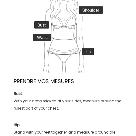
PRENDRE VOS MESURES
Bust:
With your arms relaxed at your sides, measure around the
fullest part of your chest.
Hip:
Stand with your feet together, and measure around the