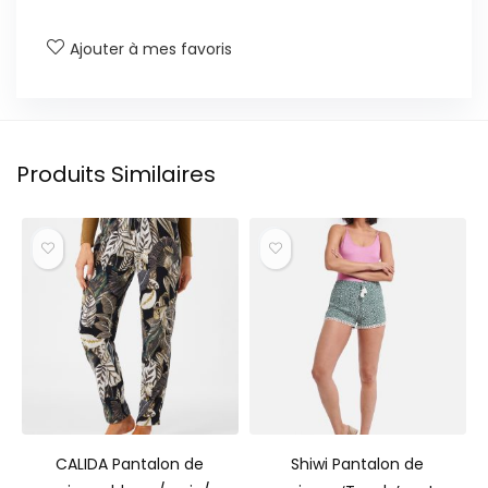
Ajouter à mes favoris
Produits Similaires
CALIDA Pantalon de
Shiwi Pantalon de