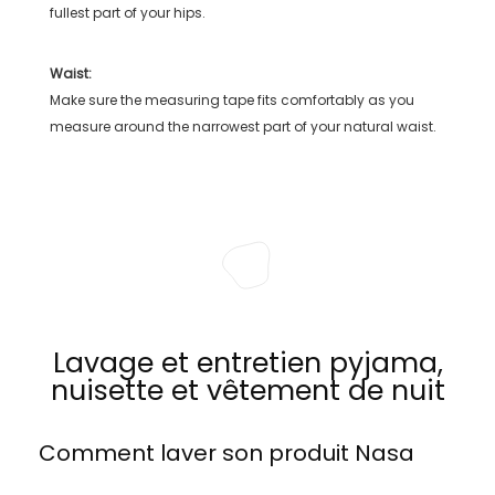
fullest part of your hips.
Waist:
Make sure the measuring tape fits comfortably as you
measure around the narrowest part of your natural waist.
Lavage et entretien pyjama,
nuisette et vêtement de nuit
Comment laver son produit
Nasa