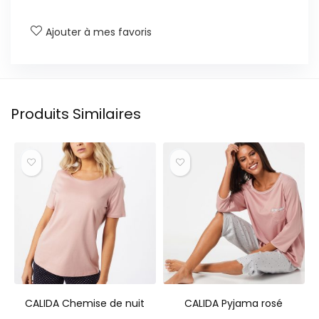
Ajouter à mes favoris
Produits Similaires
CALIDA Chemise de nuit
CALIDA Pyjama rosé