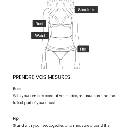
PRENDRE VOS MESURES
Bust:
With your arms relaxed at your sides, measure around the
fullest part of your chest.
Hip:
Stand with your feet together, and measure around the