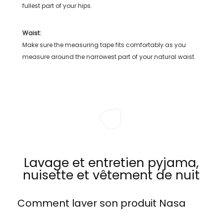
fullest part of your hips.
Waist:
Make sure the measuring tape fits comfortably as you
measure around the narrowest part of your natural waist.
Lavage et entretien pyjama,
nuisette et vêtement de nuit
Comment laver son produit
Nasa