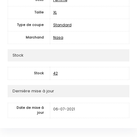
XL
Taille
Standard
Type de coupe
Nasa
Marchand
Stock
42
Stock
Dernière mise à jour
Date de mise à
06-07-2021
jour