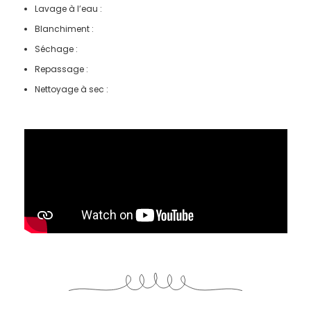
Lavage à l’eau :
Blanchiment :
Séchage :
Repassage :
Nettoyage à sec :