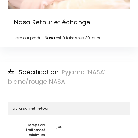
Nasa
Retour et échange
Le retour produit
Nasa
est à faire sous
30 jours
Spécification:
Pyjama ‘NASA’
blanc/rouge NASA
Livraison et retour
Temps de
1 jour
traitement
minimum