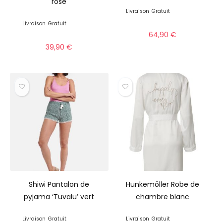
rose
Livraison
Gratuit
Livraison
Gratuit
64,90
€
39,90
€
Shiwi Pantalon de
Hunkemöller Robe de
pyjama ‘Tuvalu’ vert
chambre blanc
Livraison
Gratuit
Livraison
Gratuit