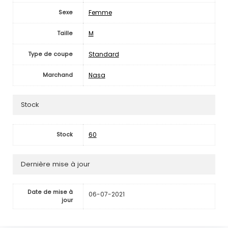
Femme
Sexe
M
Taille
Standard
Type de coupe
Nasa
Marchand
Stock
60
Stock
Dernière mise à jour
Date de mise à
06-07-2021
jour