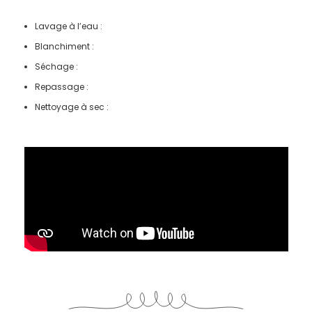
Lavage à l’eau :
Blanchiment :
Séchage :
Repassage :
Nettoyage à sec :