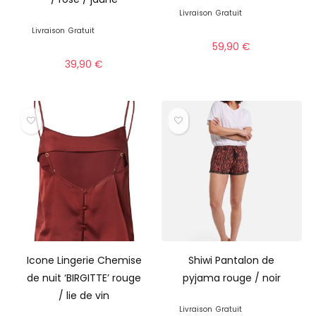
Livraison
Gratuit
Livraison
Gratuit
59,90
€
39,90
€
Icone Lingerie Chemise
Shiwi Pantalon de
de nuit ‘BIRGITTE’ rouge
pyjama rouge / noir
/ lie de vin
Livraison
Gratuit