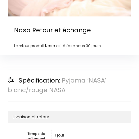
Nasa
Retour et échange
Le retour produit
Nasa
est à faire sous
30 jours
Spécification:
Pyjama ‘NASA’
blanc/rouge NASA
Livraison et retour
Temps de
1 jour
traitement