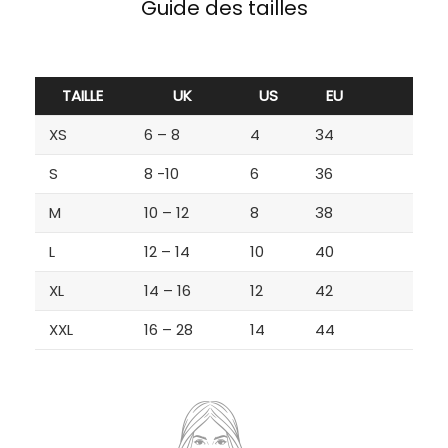
Guide des tailles
TAILLE
UK
US
EU
XS
6 – 8
4
34
S
8 -10
6
36
M
10 – 12
8
38
L
12 – 14
10
40
XL
14 – 16
12
42
XXL
16 – 28
14
44