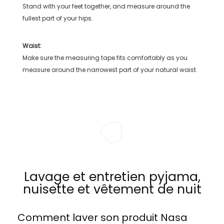
Stand with your feet together, and measure around the
fullest part of your hips.
Waist:
Make sure the measuring tape fits comfortably as you
measure around the narrowest part of your natural waist.
Lavage et entretien pyjama,
nuisette et vêtement de nuit
Comment laver son produit
Nasa