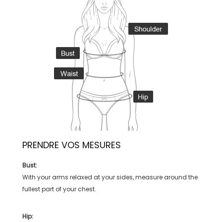
PRENDRE VOS MESURES
Bust:
With your arms relaxed at your sides, measure around the
fullest part of your chest.
Hip: