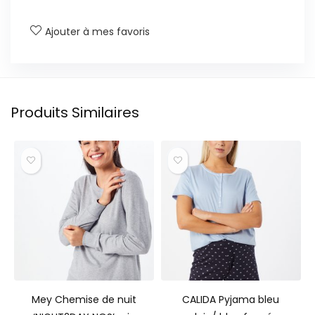
Ajouter à mes favoris
Produits Similaires
Mey Chemise de nuit
CALIDA Pyjama bleu