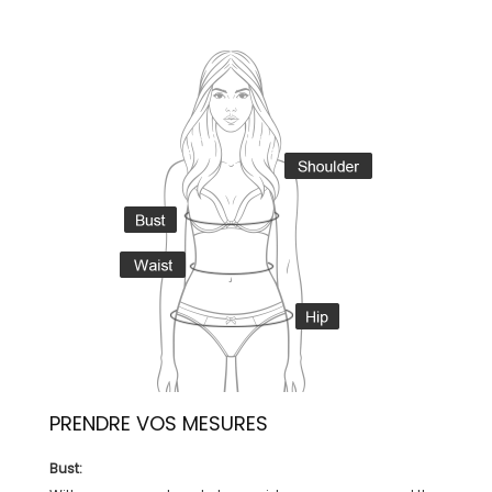
PRENDRE VOS MESURES
Bust: