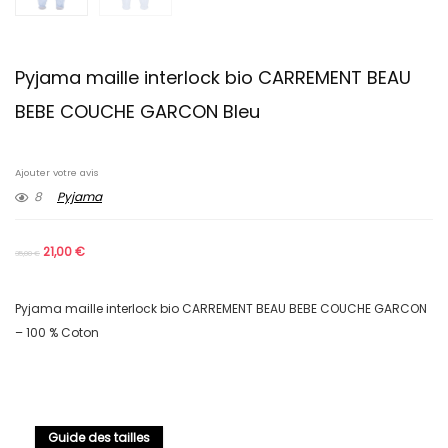
Pyjama maille interlock bio CARREMENT BEAU
BEBE COUCHE GARCON Bleu
Ajouter votre avis
8
Pyjama
21,00
€
35,00
€
Pyjama maille interlock bio CARREMENT BEAU BEBE COUCHE GARCON
– 100 % Coton
Guide des tailles