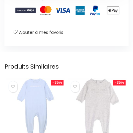
Ajouter à mes favoris
Produits Similaires
- 35%
- 35%