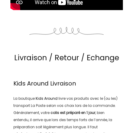
Livraison / Retour / Echange
Kids Around
Livraison
La boutique
Kids Around
livre vos produits avec le (ou les)
transport
La Poste
selon vos choix lors de la commande.
Généralement, votre
colis est préparé en
1 jour
, bien
entendu, il arrive que lors des temps forts de l’année, la
préparation soit légérement plus longue. Il faut