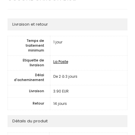
Livraison et retour
Temps de
1 jour
traitement
minimum
Etiquette de
La Poste
livraison
Délai
De 2 à 3 jours
d'acheminement
3.90 EUR
Livraison
14 jours
Retour
Détails du produit