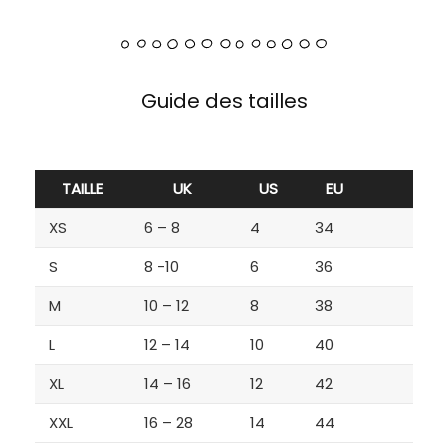
Guide des tailles
TAILLE
UK
US
EU
XS
6 – 8
4
34
S
8 -10
6
36
M
10 – 12
8
38
L
12 – 14
10
40
XL
14 – 16
12
42
XXL
16 – 28
14
44