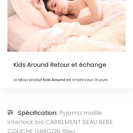
Kids Around
Retour et échange
Le retour produit
Kids Around
est à faire sous
14 jours
Spécification:
Pyjama maille
interlock bio CARREMENT BEAU BEBE
COUCHE GARCON Bleu