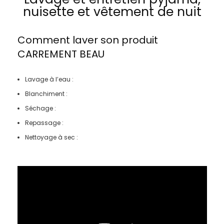
nuisette et vêtement de nuit
Comment laver son produit
CARREMENT BEAU
Lavage à l’eau :
Blanchiment :
Séchage :
Repassage :
Nettoyage à sec :