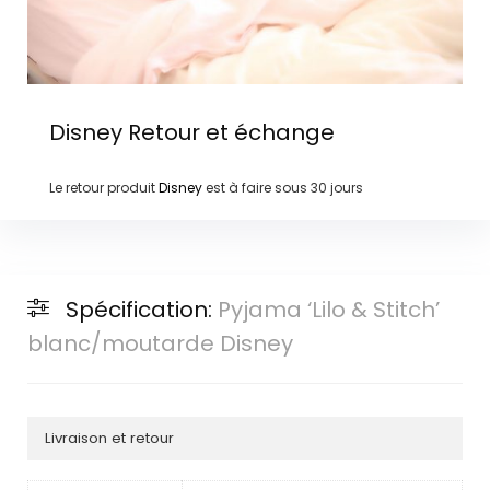
Disney
Retour et échange
Le retour produit
Disney
est à faire sous
30 jours
Spécification:
Pyjama ‘Lilo & Stitch’
blanc/moutarde Disney
Livraison et retour