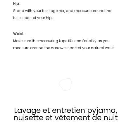
Hip:
Stand with your feet together, and measure around the
fullest part of your hips.
Waist:
Make sure the measuring tape fits comfortably as you
measure around the narrowest part of your natural waist.
Lavage et entretien pyjama,
nuisette et vêtement de nuit