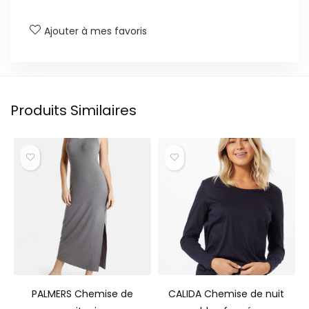
Ajouter à mes favoris
Produits Similaires
PALMERS Chemise de
CALIDA Chemise de nuit