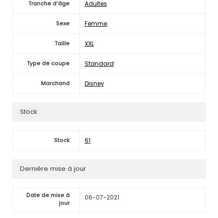
Adultes
Tranche d'âge
Femme
Sexe
XXL
Taille
Standard
Type de coupe
Disney
Marchand
Stock
61
Stock
Dernière mise à jour
Date de mise à
06-07-2021
jour