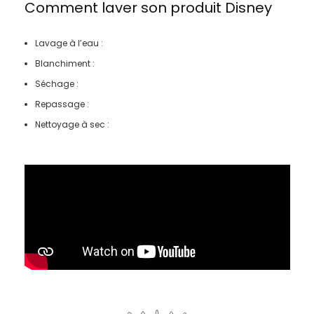
Comment laver son produit
Disney
Lavage à l’eau :
Blanchiment :
Séchage :
Repassage :
Nettoyage à sec :