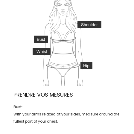
PRENDRE VOS MESURES
Bust:
With your arms relaxed at your sides, measure around the
fullest part of your chest.