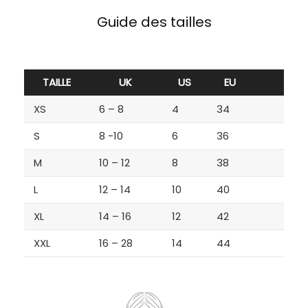
Guide des tailles
TAILLE
UK
US
EU
XS
6 – 8
4
34
S
8 -10
6
36
M
10 – 12
8
38
L
12 – 14
10
40
XL
14 – 16
12
42
XXL
16 – 28
14
44