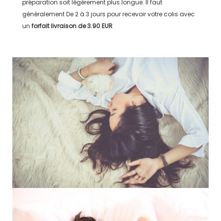
préparation soit légérement plus longue. Il faut
généralement
De 2 à 3 jours
pour recevoir votre colis avec
un
forfait livraison de
3.90 EUR