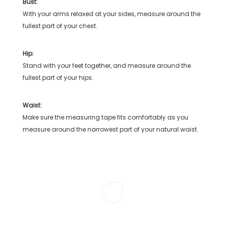
Bust:
With your arms relaxed at your sides, measure around the
fullest part of your chest.
Hip:
Stand with your feet together, and measure around the
fullest part of your hips.
Waist:
Make sure the measuring tape fits comfortably as you
measure around the narrowest part of your natural waist.