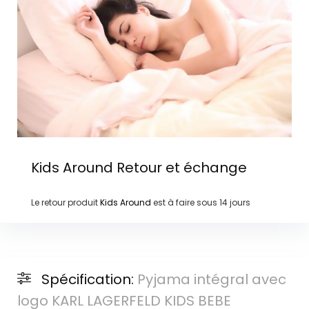
Kids Around
Retour et échange
Le retour produit
Kids Around
est à faire sous
14 jours
Spécification:
Pyjama intégral avec
logo KARL LAGERFELD KIDS BEBE