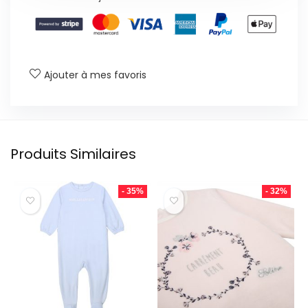
Ajouter à mes favoris
Produits Similaires
- 35%
- 32%