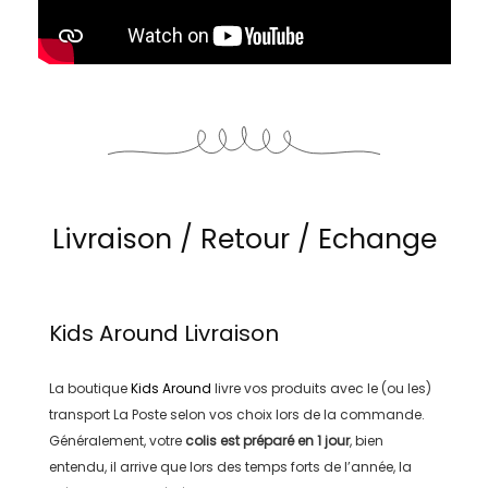
Livraison / Retour / Echange
Kids Around
Livraison
La boutique
Kids Around
livre vos produits avec le (ou les)
transport
La Poste
selon vos choix lors de la commande.
Généralement, votre
colis est préparé en
1 jour
, bien
entendu, il arrive que lors des temps forts de l’année, la