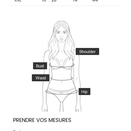
PRENDRE VOS MESURES