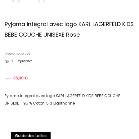
Pyjama intégral avec logo KARL LAGERFELD KIDS
BEBE COUCHE UNISEXE Rose
Ajouter votre avis
3
Pyjama
36,00
€
55,00
€
Pyjama intégral avec logo KARL LAGERFELD KIDS BEBE COUCHE
UNISEXE – 95 % Coton, 5 % Elasthanne
Guide des tailles