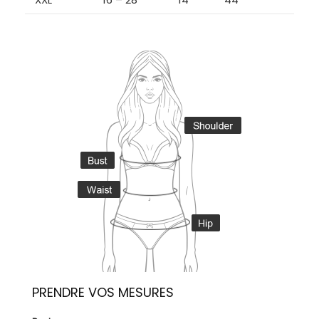
PRENDRE VOS MESURES