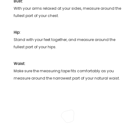
Bust:
With your arms relaxed at your sides, measure around the
fullest part of your chest.
Hip:
Stand with your feet together, and measure around the
fullest part of your hips.
Waist:
Make sure the measuring tape fits comfortably as you
measure around the narrowest part of your natural waist.