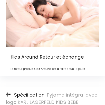
Kids Around
Retour et échange
Le retour produit
Kids Around
est à faire sous
14 jours
Spécification:
Pyjama intégral avec
logo KARL LAGERFELD KIDS BEBE