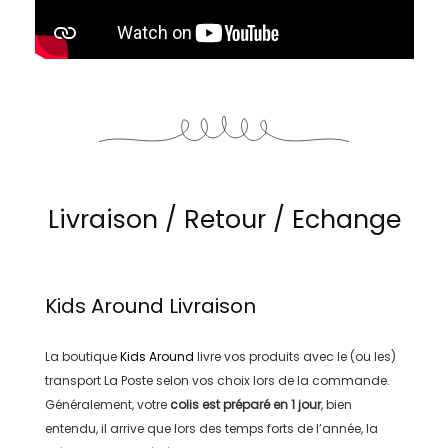
Livraison / Retour / Echange
Kids Around
Livraison
La boutique
Kids Around
livre vos produits avec le (ou les)
transport
La Poste
selon vos choix lors de la commande.
Généralement, votre
colis est préparé en
1 jour
, bien
entendu, il arrive que lors des temps forts de l’année, la