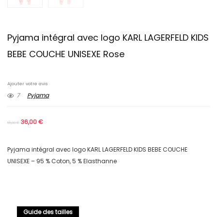
Pyjama intégral avec logo KARL LAGERFELD KIDS
BEBE COUCHE UNISEXE Rose
Ajouter votre avis
7
Pyjama
36,00
€
55,00
€
Pyjama intégral avec logo KARL LAGERFELD KIDS BEBE COUCHE
UNISEXE – 95 % Coton, 5 % Elasthanne
Guide des tailles