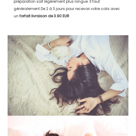
préparation soit légérement plus longue. Il faut
généralement
De 2 à 3 jours
pour recevoir votre colis avec
un
forfait livraison de
3.90 EUR