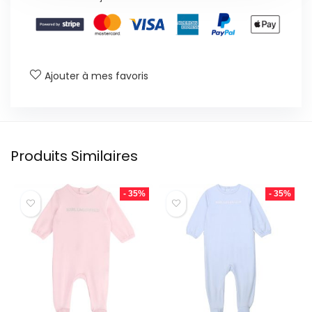
Ajouter à mes favoris
Produits Similaires
- 35%
- 35%