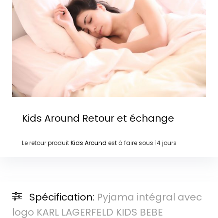
Kids Around
Retour et échange
Le retour produit
Kids Around
est à faire sous
14 jours
Spécification:
Pyjama intégral avec
logo KARL LAGERFELD KIDS BEBE