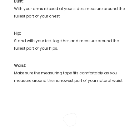
Bust:
With your arms relaxed at your sides, measure around the
fullest part of your chest.
Hip:
Stand with your feet together, and measure around the
fullest part of your hips.
Waist:
Make sure the measuring tape fits comfortably as you
measure around the narrowest part of your natural waist.