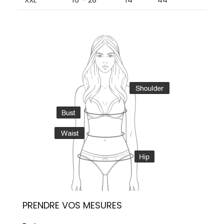
PRENDRE VOS MESURES