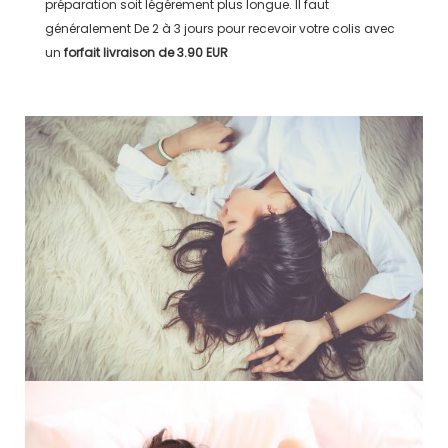
préparation soit légérement plus longue. Il faut
généralement
De 2 à 3 jours
pour recevoir votre colis avec
un
forfait livraison de
3.90 EUR