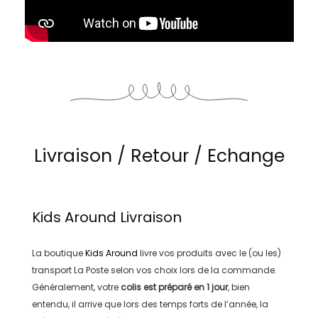
Livraison / Retour / Echange
Kids Around
Livraison
La boutique
Kids Around
livre vos produits avec le (ou les)
transport
La Poste
selon vos choix lors de la commande.
Généralement, votre
colis est préparé en
1 jour
, bien
entendu, il arrive que lors des temps forts de l’année, la