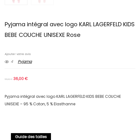
Pyjama intégral avec logo KARL LAGERFELD KIDS
BEBE COUCHE UNISEXE Rose
Ajouter votre avis
4
Pyjama
36,00
€
55,00
€
Pyjama intégral avec logo KARL LAGERFELD KIDS BEBE COUCHE
UNISEXE – 95 % Coton, 5 % Elasthanne
Guide des tailles