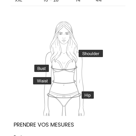
PRENDRE VOS MESURES