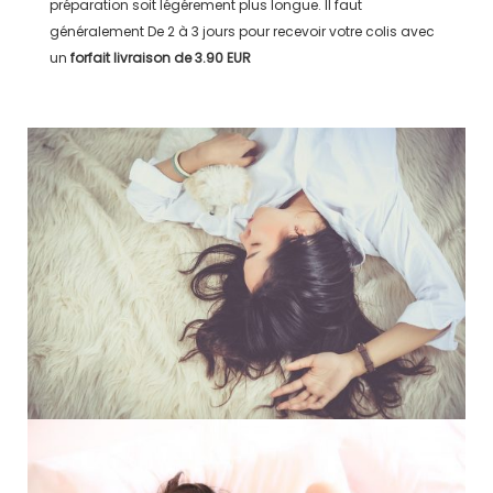
préparation soit légérement plus longue. Il faut
généralement
De 2 à 3 jours
pour recevoir votre colis avec
un
forfait livraison de
3.90 EUR