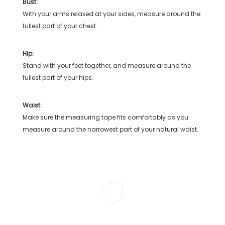
Bust:
With your arms relaxed at your sides, measure around the
fullest part of your chest.
Hip:
Stand with your feet together, and measure around the
fullest part of your hips.
Waist:
Make sure the measuring tape fits comfortably as you
measure around the narrowest part of your natural waist.