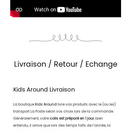
Livraison / Retour / Echange
Kids Around
Livraison
La boutique
Kids Around
livre vos produits avec le (ou les)
transport
La Poste
selon vos choix lors de la commande.
Généralement, votre
colis est préparé en
1 jour
, bien
entendu, il arrive que lors des temps forts de l’année, la