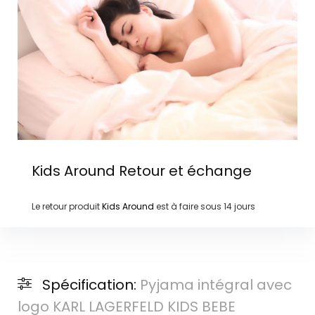
Kids Around
Retour et échange
Le retour produit
Kids Around
est à faire sous
14 jours
Spécification:
Pyjama intégral avec
logo KARL LAGERFELD KIDS BEBE