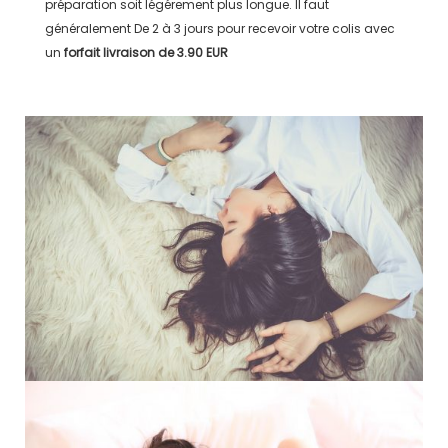
préparation soit légérement plus longue. Il faut
généralement
De 2 à 3 jours
pour recevoir votre colis avec
un
forfait livraison de
3.90 EUR