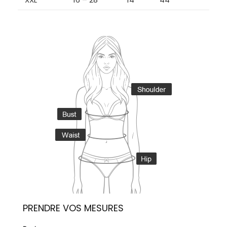
PRENDRE VOS MESURES