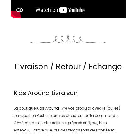
Livraison / Retour / Echange
Kids Around
Livraison
La boutique
Kids Around
livre vos produits avec le (ou les)
transport
La Poste
selon vos choix lors de la commande.
Généralement, votre
colis est préparé en
1 jour
, bien
entendu, il arrive que lors des temps forts de l’année, la