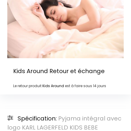
Kids Around
Retour et échange
Le retour produit
Kids Around
est à faire sous
14 jours
Spécification:
Pyjama intégral avec
logo KARL LAGERFELD KIDS BEBE