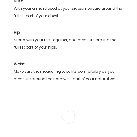
Bust:
With your arms relaxed at your sides, measure around the
fullest part of your chest.
Hip:
Stand with your feet together, and measure around the
fullest part of your hips.
Waist:
Make sure the measuring tape fits comfortably as you
measure around the narrowest part of your natural waist.