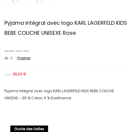
Pyjama intégral avec logo KARL LAGERFELD KIDS
BEBE COUCHE UNISEXE Rose
Ajouter votre avis
8
Pyjama
36,00
€
55,00
€
Pyjama intégral avec logo KARL LAGERFELD KIDS BEBE COUCHE
UNISEXE – 95 % Coton, 5 % Elasthanne
Guide des tailles