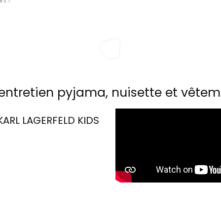
entretien pyjama, nuisette et vêtem
KARL LAGERFELD KIDS