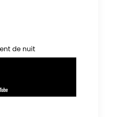
ent de nuit