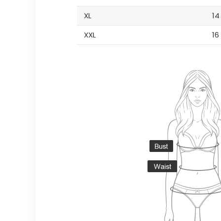
XL
14
XXL
16