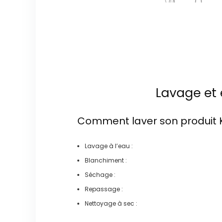
Lavage et 
Comment laver son produit
Lavage à l’eau :
Blanchiment :
Séchage :
Repassage :
Nettoyage à sec :