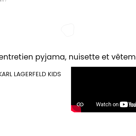
entretien pyjama, nuisette et vêtem
KARL LAGERFELD KIDS