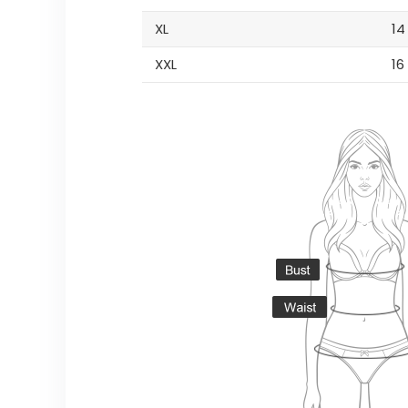
XL
14
XXL
16