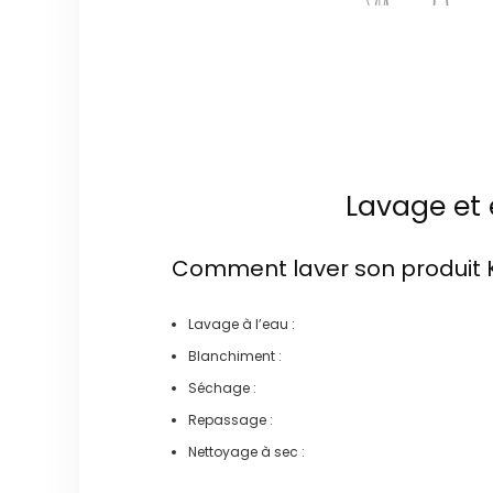
Lavage et 
Comment laver son produit
Lavage à l’eau :
Blanchiment :
Séchage :
Repassage :
Nettoyage à sec :