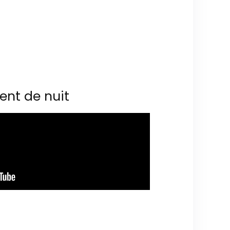
ent de nuit