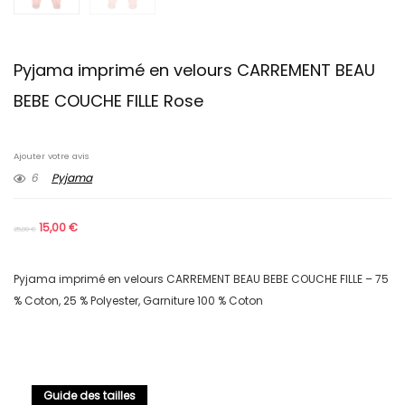
Pyjama imprimé en velours CARREMENT BEAU
BEBE COUCHE FILLE Rose
Ajouter votre avis
6
Pyjama
15,00
€
25,00
€
Pyjama imprimé en velours CARREMENT BEAU BEBE COUCHE FILLE – 75
% Coton, 25 % Polyester, Garniture 100 % Coton
Guide des tailles