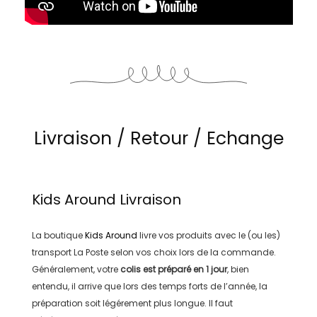
Livraison / Retour / Echange
Kids Around
Livraison
La boutique
Kids Around
livre vos produits avec le (ou les)
transport
La Poste
selon vos choix lors de la commande.
Généralement, votre
colis est préparé en
1 jour
, bien
entendu, il arrive que lors des temps forts de l’année, la
préparation soit légérement plus longue. Il faut