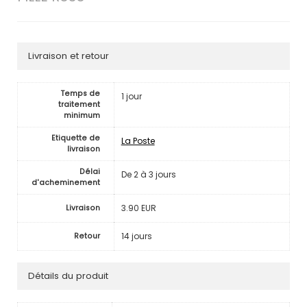
Livraison et retour
Temps de
1 jour
traitement
minimum
Etiquette de
La Poste
livraison
Délai
De 2 à 3 jours
d'acheminement
3.90 EUR
Livraison
14 jours
Retour
Détails du produit