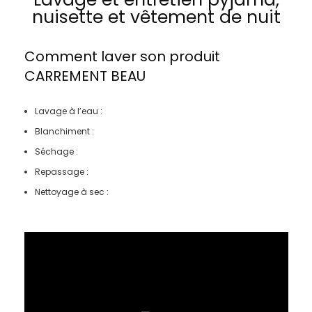
nuisette et vêtement de nuit
Comment laver son produit
CARREMENT BEAU
Lavage à l’eau :
Blanchiment :
Séchage :
Repassage :
Nettoyage à sec :