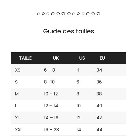
Guide des tailles
TAILLE
UK
US
EU
XS
6 – 8
4
34
S
8 -10
6
36
M
10 – 12
8
38
L
12 – 14
10
40
XL
14 – 16
12
42
XXL
16 – 28
14
44