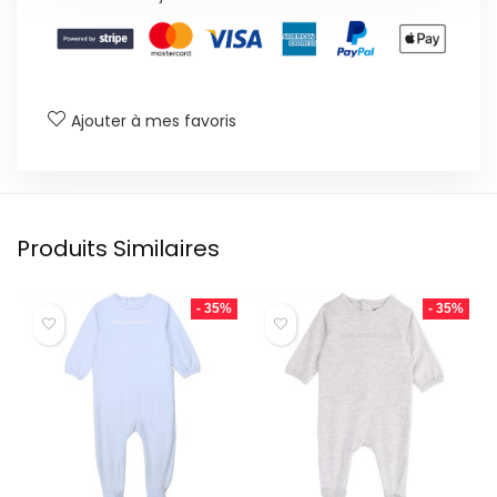
Ajouter à mes favoris
Produits Similaires
- 35%
- 35%