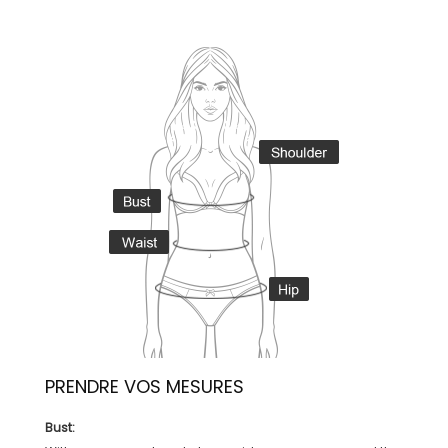
PRENDRE VOS MESURES
Bust: