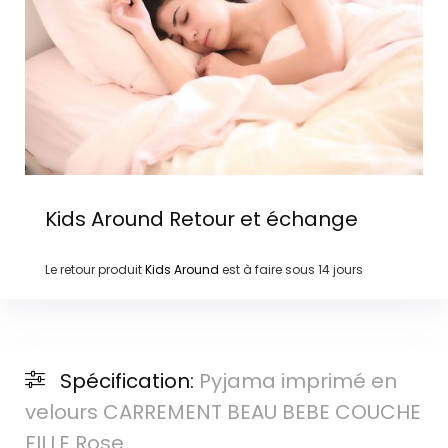
Kids Around
Retour et échange
Le retour produit
Kids Around
est à faire sous
14 jours
Spécification:
Pyjama imprimé en
velours CARREMENT BEAU BEBE COUCHE
FILLE Rose