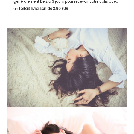
généralement
De 2 à 3 jours
pour recevoir votre colis avec
un
forfait livraison de
3.90 EUR