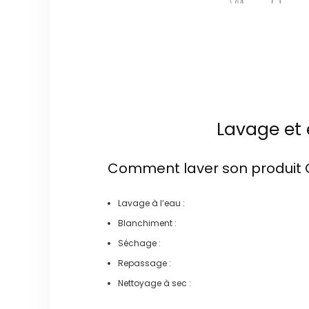
Lavage et 
Comment laver son produit
Lavage à l’eau :
Blanchiment :
Séchage :
Repassage :
Nettoyage à sec :