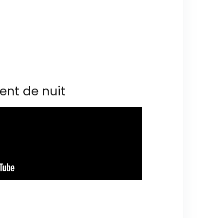
ent de nuit