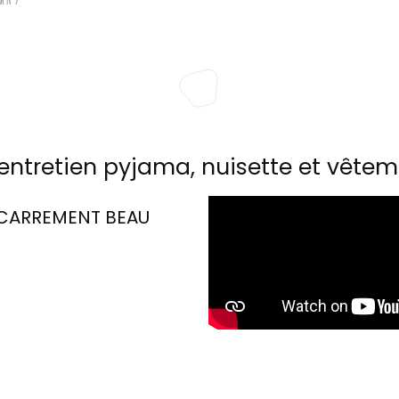
entretien pyjama, nuisette et vêtem
CARREMENT BEAU