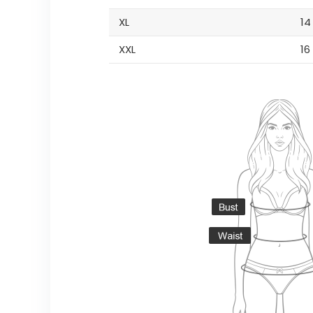
XL
14
XXL
16