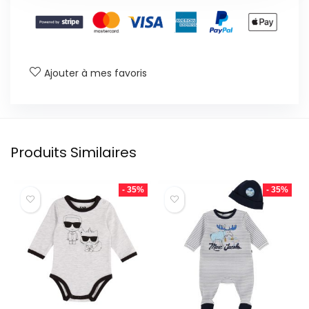
Ajouter à mes favoris
Produits Similaires
- 35%
- 35%