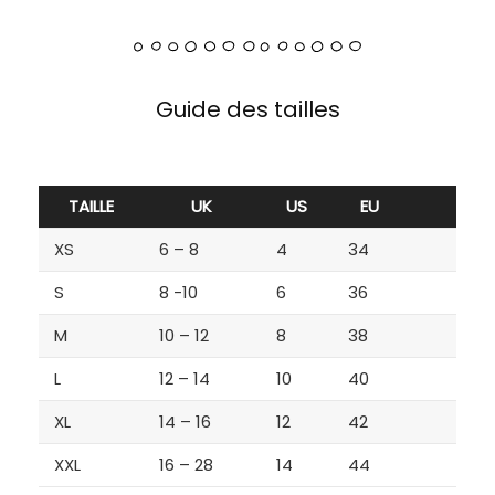
Guide des tailles
TAILLE
UK
US
EU
XS
6 – 8
4
34
S
8 -10
6
36
M
10 – 12
8
38
L
12 – 14
10
40
XL
14 – 16
12
42
XXL
16 – 28
14
44