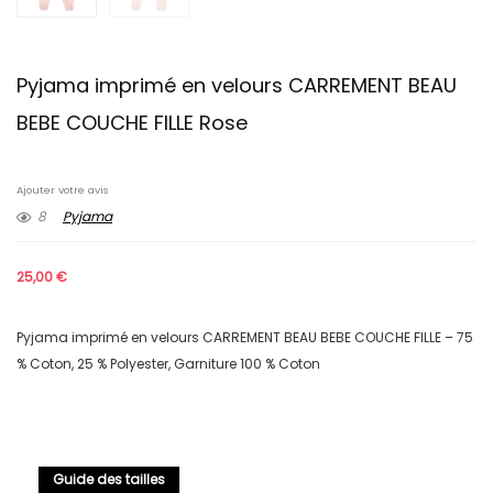
Pyjama imprimé en velours CARREMENT BEAU
BEBE COUCHE FILLE Rose
Ajouter votre avis
8
Pyjama
25,00
€
Pyjama imprimé en velours CARREMENT BEAU BEBE COUCHE FILLE – 75
% Coton, 25 % Polyester, Garniture 100 % Coton
Guide des tailles