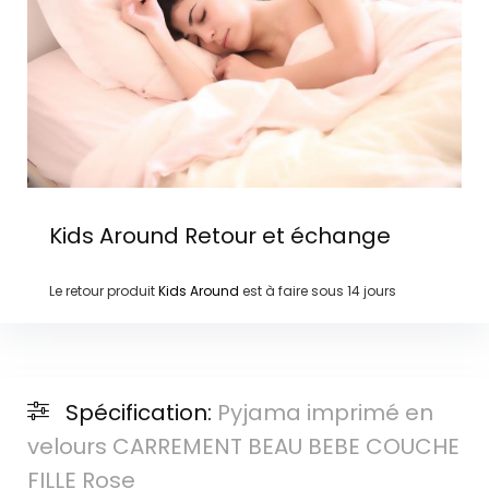
Kids Around
Retour et échange
Le retour produit
Kids Around
est à faire sous
14 jours
Spécification:
Pyjama imprimé en
velours CARREMENT BEAU BEBE COUCHE
FILLE Rose