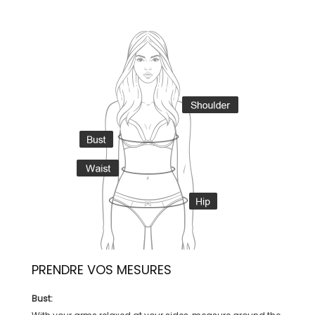
PRENDRE VOS MESURES
Bust: