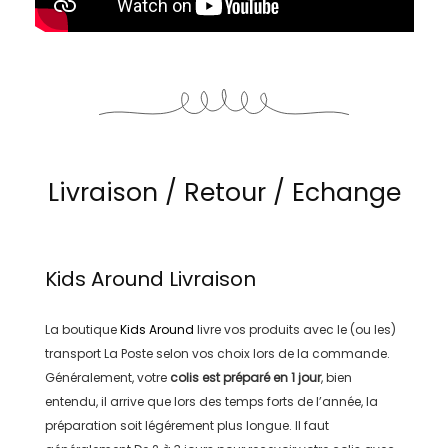
Livraison / Retour / Echange
Kids Around
Livraison
La boutique
Kids Around
livre vos produits avec le (ou les)
transport
La Poste
selon vos choix lors de la commande.
Généralement, votre
colis est préparé en
1 jour
, bien
entendu, il arrive que lors des temps forts de l’année, la
préparation soit légérement plus longue. Il faut