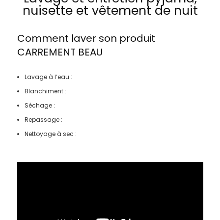
nuisette et vêtement de nuit
Comment laver son produit
CARREMENT BEAU
Lavage à l’eau :
Blanchiment :
Séchage :
Repassage :
Nettoyage à sec :