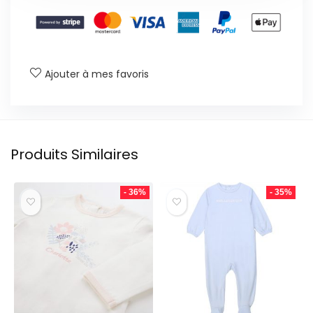
Ajouter à mes favoris
Produits Similaires
- 36%
- 35%