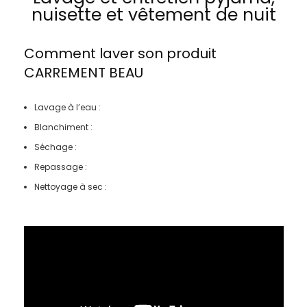
nuisette et vêtement de nuit
Comment laver son produit
CARREMENT BEAU
Lavage à l’eau :
Blanchiment :
Séchage :
Repassage :
Nettoyage à sec :