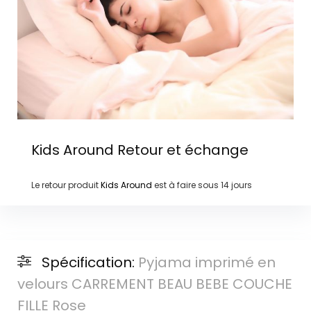
Kids Around
Retour et échange
Le retour produit
Kids Around
est à faire sous
14 jours
Spécification:
Pyjama imprimé en
velours CARREMENT BEAU BEBE COUCHE
FILLE Rose