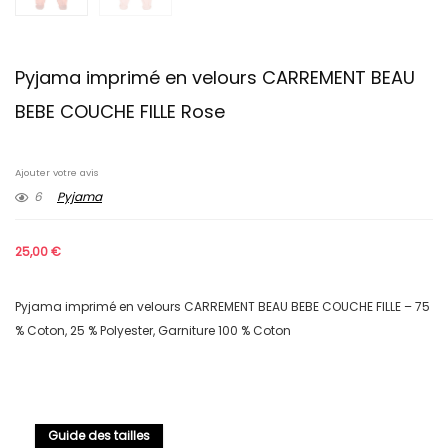
Pyjama imprimé en velours CARREMENT BEAU
BEBE COUCHE FILLE Rose
Ajouter votre avis
6
Pyjama
25,00
€
Pyjama imprimé en velours CARREMENT BEAU BEBE COUCHE FILLE – 75
% Coton, 25 % Polyester, Garniture 100 % Coton
Guide des tailles