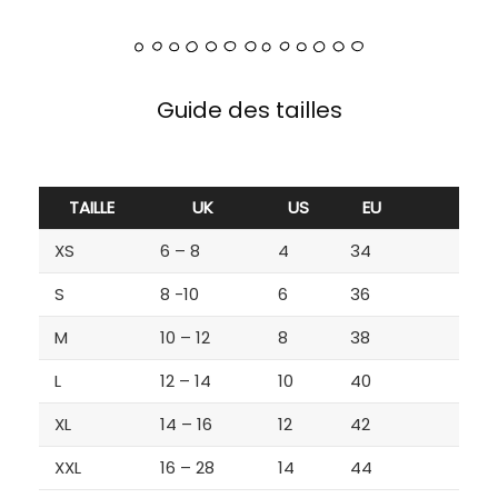
Guide des tailles
TAILLE
UK
US
EU
XS
6 – 8
4
34
S
8 -10
6
36
M
10 – 12
8
38
L
12 – 14
10
40
XL
14 – 16
12
42
XXL
16 – 28
14
44