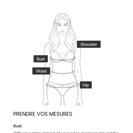
PRENDRE VOS MESURES
Bust: