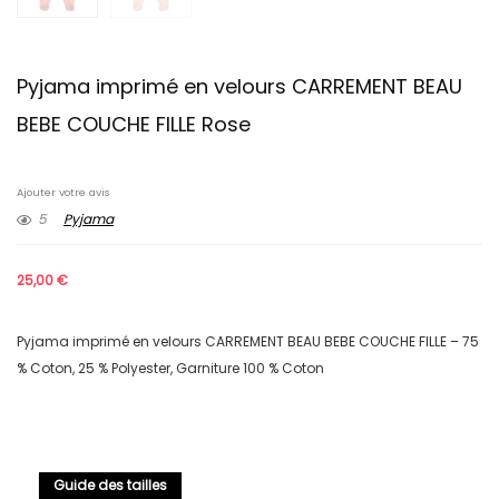
Pyjama imprimé en velours CARREMENT BEAU
BEBE COUCHE FILLE Rose
Ajouter votre avis
5
Pyjama
25,00
€
Pyjama imprimé en velours CARREMENT BEAU BEBE COUCHE FILLE – 75
% Coton, 25 % Polyester, Garniture 100 % Coton
Guide des tailles