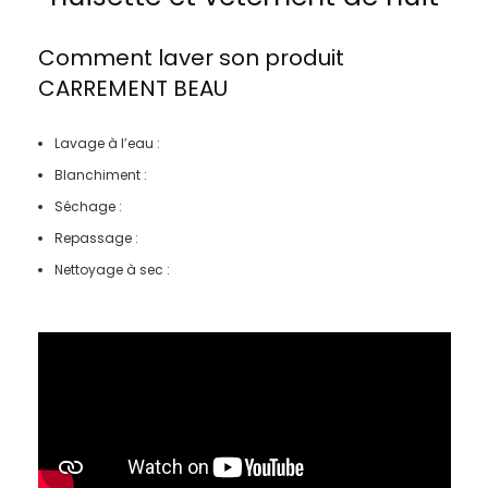
Comment laver son produit
CARREMENT BEAU
Lavage à l’eau :
Blanchiment :
Séchage :
Repassage :
Nettoyage à sec :