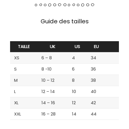
Guide des tailles
TAILLE
UK
US
EU
XS
6 – 8
4
34
S
8 -10
6
36
M
10 – 12
8
38
L
12 – 14
10
40
XL
14 – 16
12
42
XXL
16 – 28
14
44