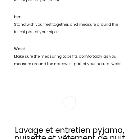
Hip:
Stand with your feet together, and measure around the
fullest part of your hips.
Waist:
Make sure the measuring tape fits comfortably as you
measure around the narrowest part of your natural waist.
Lavage et entretien pyjama,
nuisette et vêtement de nuit