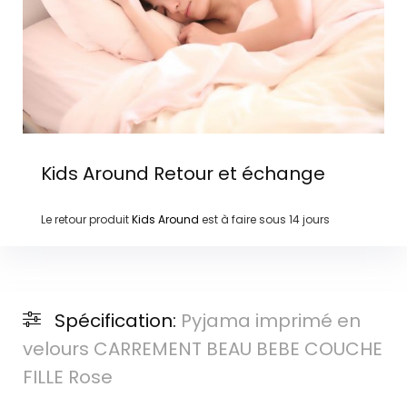
Kids Around
Retour et échange
Le retour produit
Kids Around
est à faire sous
14 jours
Spécification:
Pyjama imprimé en
velours CARREMENT BEAU BEBE COUCHE
FILLE Rose