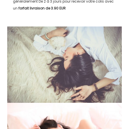
généralement
De 2 à 3 jours
pour recevoir votre colis avec
un
forfait livraison de
3.90 EUR