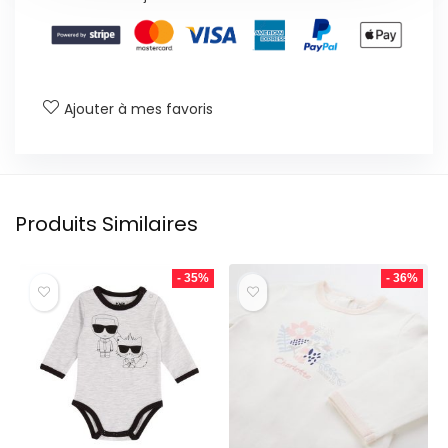
Ajouter à mes favoris
Produits Similaires
- 35%
- 36%