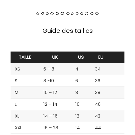
Guide des tailles
TAILLE
UK
US
EU
XS
6 – 8
4
34
S
8 -10
6
36
M
10 – 12
8
38
L
12 – 14
10
40
XL
14 – 16
12
42
XXL
16 – 28
14
44