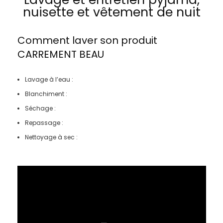
nuisette et vêtement de nuit
Comment laver son produit
CARREMENT BEAU
Lavage à l’eau :
Blanchiment :
Séchage :
Repassage :
Nettoyage à sec :