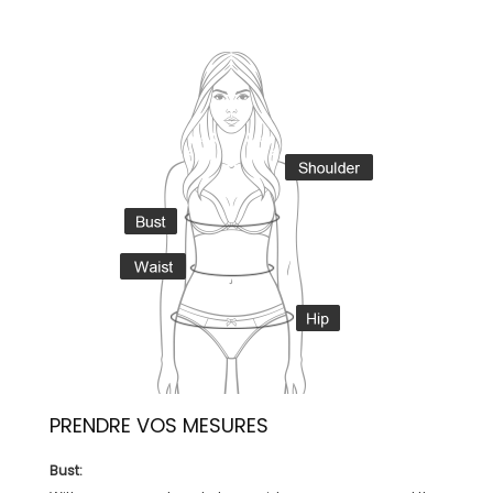
PRENDRE VOS MESURES
Bust: