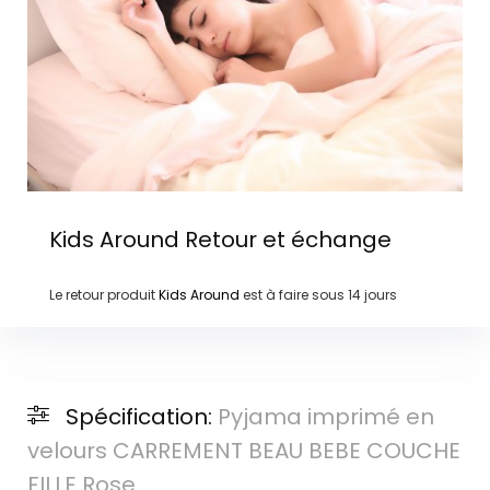
Kids Around
Retour et échange
Le retour produit
Kids Around
est à faire sous
14 jours
Spécification:
Pyjama imprimé en
velours CARREMENT BEAU BEBE COUCHE
FILLE Rose