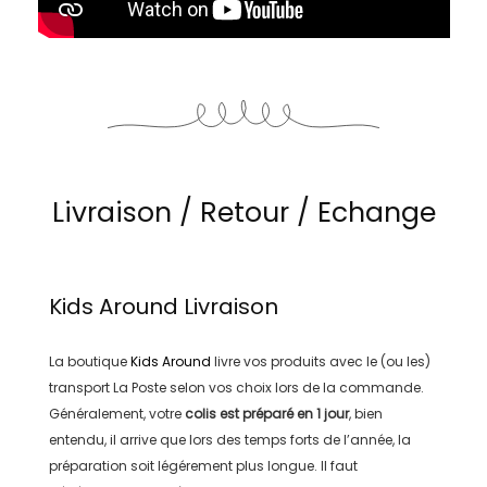
Livraison / Retour / Echange
Kids Around
Livraison
La boutique
Kids Around
livre vos produits avec le (ou les)
transport
La Poste
selon vos choix lors de la commande.
Généralement, votre
colis est préparé en
1 jour
, bien
entendu, il arrive que lors des temps forts de l’année, la
préparation soit légérement plus longue. Il faut