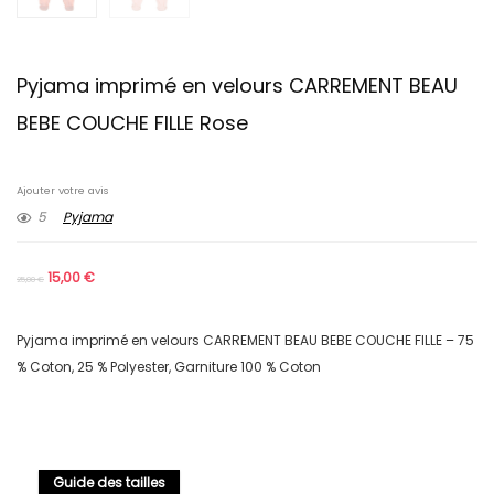
Pyjama imprimé en velours CARREMENT BEAU
BEBE COUCHE FILLE Rose
Ajouter votre avis
5
Pyjama
15,00
€
25,00
€
Pyjama imprimé en velours CARREMENT BEAU BEBE COUCHE FILLE – 75
% Coton, 25 % Polyester, Garniture 100 % Coton
Guide des tailles