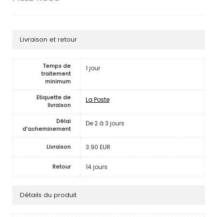
Livraison et retour
Temps de
1 jour
traitement
minimum
Etiquette de
La Poste
livraison
Délai
De 2 à 3 jours
d'acheminement
3.90 EUR
Livraison
14 jours
Retour
Détails du produit