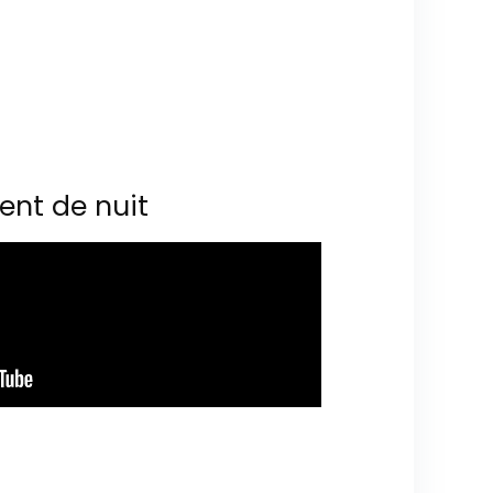
ent de nuit