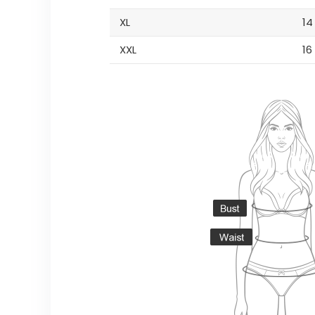
XL
14
XXL
16