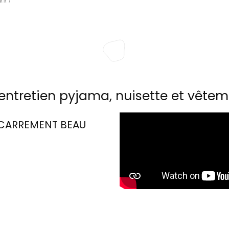
entretien pyjama, nuisette et vêtem
CARREMENT BEAU