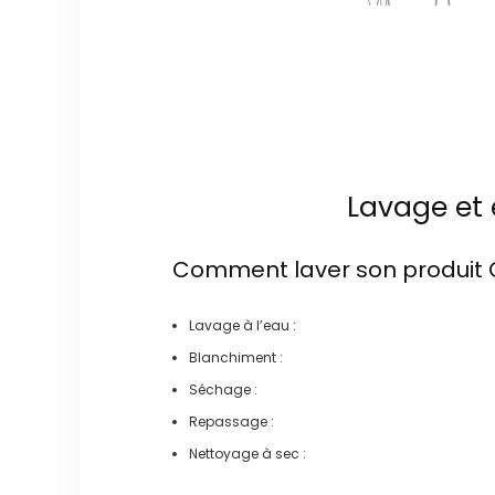
Lavage et 
Comment laver son produit
Lavage à l’eau :
Blanchiment :
Séchage :
Repassage :
Nettoyage à sec :