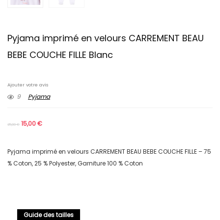
Pyjama imprimé en velours CARREMENT BEAU
BEBE COUCHE FILLE Blanc
Ajouter votre avis
9
Pyjama
15,00
€
25,00
€
Pyjama imprimé en velours CARREMENT BEAU BEBE COUCHE FILLE – 75
% Coton, 25 % Polyester, Garniture 100 % Coton
Guide des tailles