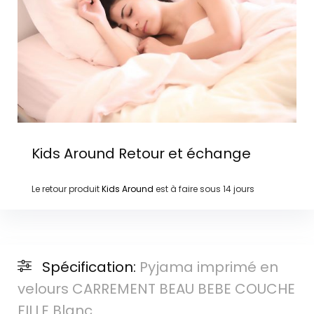
Kids Around
Retour et échange
Le retour produit
Kids Around
est à faire sous
14 jours
Spécification:
Pyjama imprimé en
velours CARREMENT BEAU BEBE COUCHE
FILLE Blanc