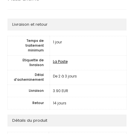
Livraison et retour
Temps de
1 jour
traitement
minimum
Etiquette de
La Poste
livraison
Délai
De 2 à 3 jours
d'acheminement
3.90 EUR
Livraison
14 jours
Retour
Détails du produit