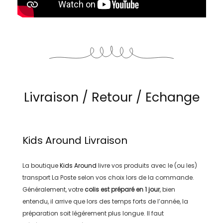
Livraison / Retour / Echange
Kids Around
Livraison
La boutique
Kids Around
livre vos produits avec le (ou les)
transport
La Poste
selon vos choix lors de la commande.
Généralement, votre
colis est préparé en
1 jour
, bien
entendu, il arrive que lors des temps forts de l’année, la
préparation soit légérement plus longue. Il faut