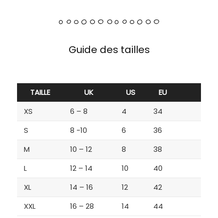
Guide des tailles
TAILLE
UK
US
EU
XS
6 – 8
4
34
S
8 -10
6
36
M
10 – 12
8
38
L
12 – 14
10
40
XL
14 – 16
12
42
XXL
16 – 28
14
44