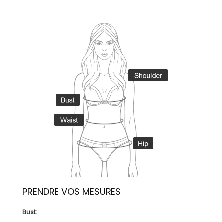
PRENDRE VOS MESURES
Bust: