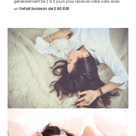
généralement
De 2 à 3 jours
pour recevoir votre colis avec
un
forfait livraison de
3.90 EUR