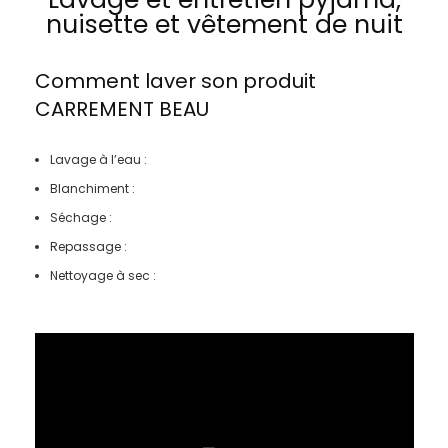
nuisette et vêtement de nuit
Comment laver son produit
CARREMENT BEAU
Lavage à l’eau :
Blanchiment :
Séchage :
Repassage :
Nettoyage à sec :