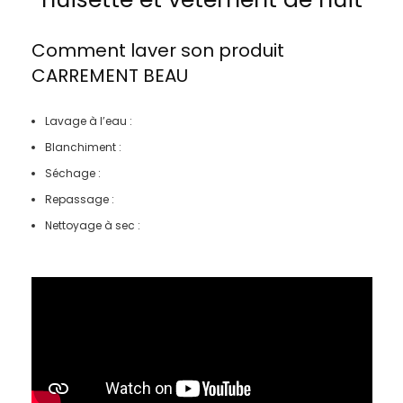
Comment laver son produit
CARREMENT BEAU
Lavage à l’eau :
Blanchiment :
Séchage :
Repassage :
Nettoyage à sec :