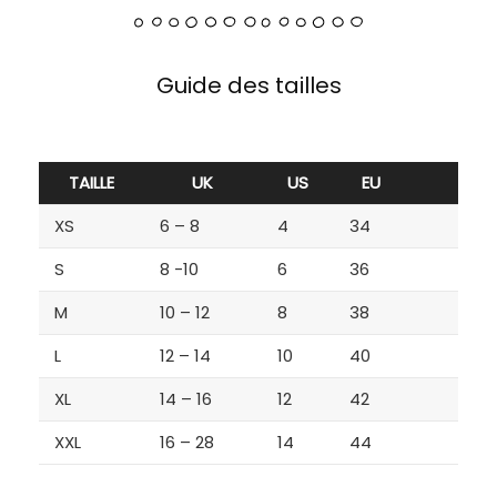
Guide des tailles
TAILLE
UK
US
EU
XS
6 – 8
4
34
S
8 -10
6
36
M
10 – 12
8
38
L
12 – 14
10
40
XL
14 – 16
12
42
XXL
16 – 28
14
44