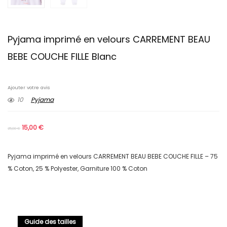
Pyjama imprimé en velours CARREMENT BEAU
BEBE COUCHE FILLE Blanc
Ajouter votre avis
10
Pyjama
15,00
€
25,00
€
Pyjama imprimé en velours CARREMENT BEAU BEBE COUCHE FILLE – 75
% Coton, 25 % Polyester, Garniture 100 % Coton
Guide des tailles