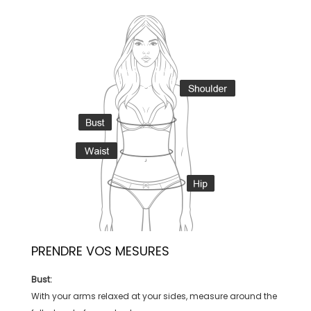
PRENDRE VOS MESURES
Bust:
With your arms relaxed at your sides, measure around the