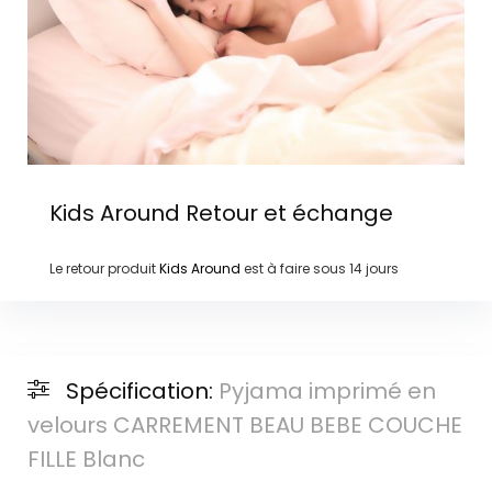
Kids Around
Retour et échange
Le retour produit
Kids Around
est à faire sous
14 jours
Spécification:
Pyjama imprimé en
velours CARREMENT BEAU BEBE COUCHE
FILLE Blanc