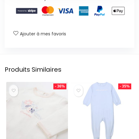
Ajouter à mes favoris
Produits Similaires
- 36%
- 35%