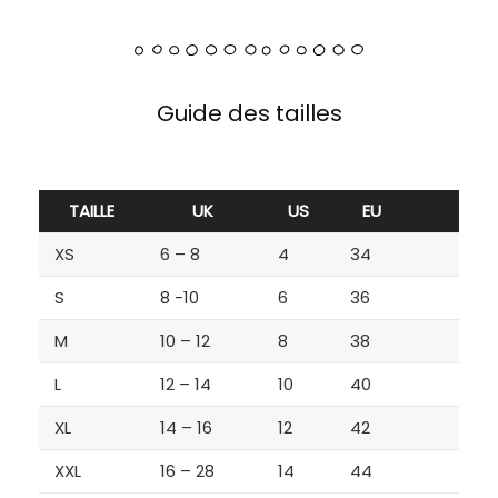
Guide des tailles
TAILLE
UK
US
EU
XS
6 – 8
4
34
S
8 -10
6
36
M
10 – 12
8
38
L
12 – 14
10
40
XL
14 – 16
12
42
XXL
16 – 28
14
44