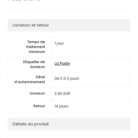
Livraison et retour
Temps de
1 jour
traitement
minimum
Etiquette de
La Poste
livraison
Délai
De 2 à 3 jours
d'acheminement
3.90 EUR
Livraison
14 jours
Retour
Détails du produit