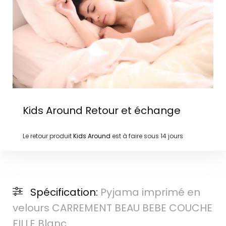
Kids Around
Retour et échange
Le retour produit
Kids Around
est à faire sous
14 jours
Spécification:
Pyjama imprimé en
velours CARREMENT BEAU BEBE COUCHE
FILLE Blanc