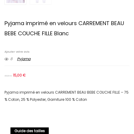
Pyjama imprimé en velours CARREMENT BEAU
BEBE COUCHE FILLE Blanc
Ajouter votre avis
8
Pyjama
15,00
€
25,00
€
Pyjama imprimé en velours CARREMENT BEAU BEBE COUCHE FILLE – 75
% Coton, 25 % Polyester, Garniture 100 % Coton
Guide des tailles