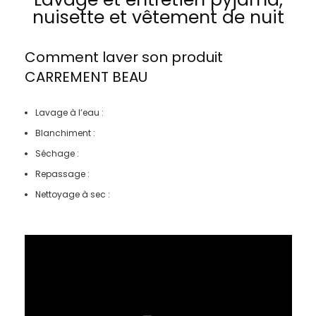
nuisette et vêtement de nuit
Comment laver son produit
CARREMENT BEAU
Lavage à l’eau :
Blanchiment :
Séchage :
Repassage :
Nettoyage à sec :