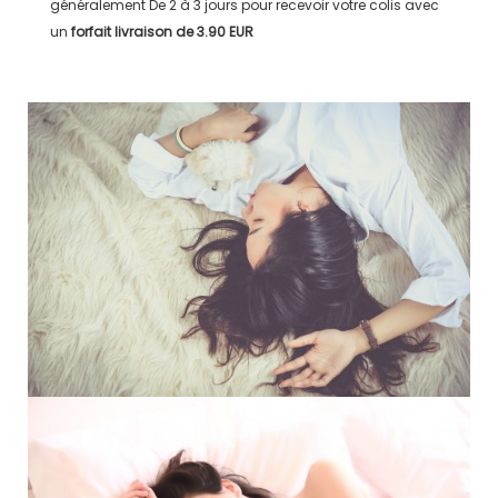
généralement
De 2 à 3 jours
pour recevoir votre colis avec
un
forfait livraison de
3.90 EUR