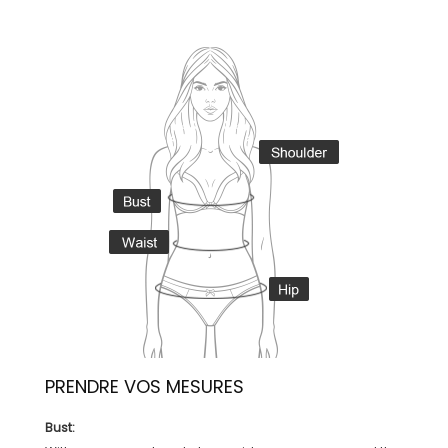
PRENDRE VOS MESURES
Bust: