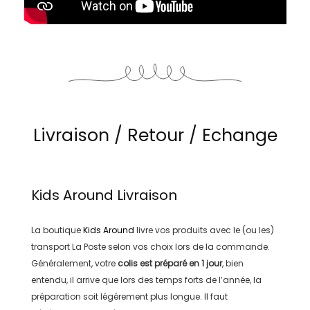
Livraison / Retour / Echange
Kids Around
Livraison
La boutique
Kids Around
livre vos produits avec le (ou les)
transport
La Poste
selon vos choix lors de la commande.
Généralement, votre
colis est préparé en
1 jour
, bien
entendu, il arrive que lors des temps forts de l’année, la
préparation soit légérement plus longue. Il faut