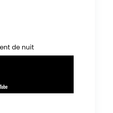
ent de nuit