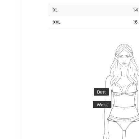
XL
14
XXL
16