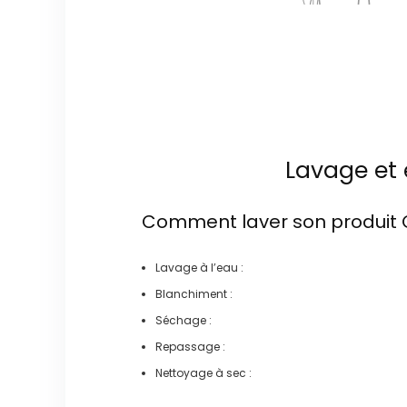
Lavage et 
Comment laver son produit
Lavage à l’eau :
Blanchiment :
Séchage :
Repassage :
Nettoyage à sec :