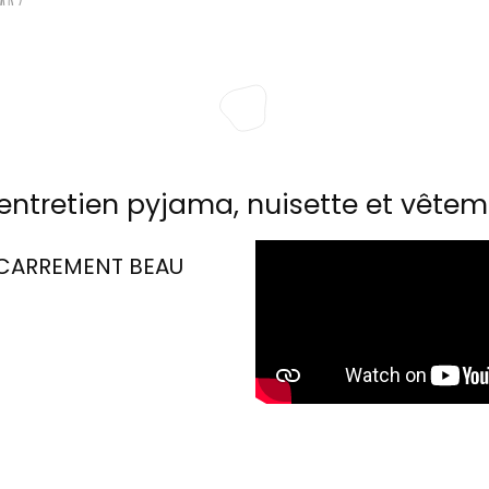
entretien pyjama, nuisette et vêtem
CARREMENT BEAU