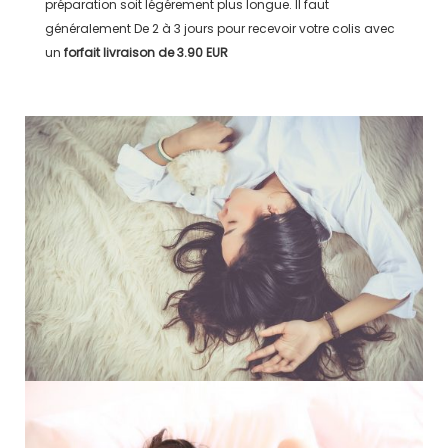
préparation soit légérement plus longue. Il faut
généralement
De 2 à 3 jours
pour recevoir votre colis avec
un
forfait livraison de
3.90 EUR