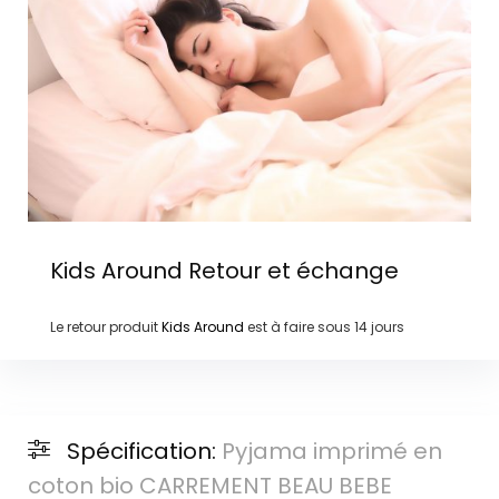
Kids Around
Retour et échange
Le retour produit
Kids Around
est à faire sous
14 jours
Spécification:
Pyjama imprimé en
coton bio CARREMENT BEAU BEBE