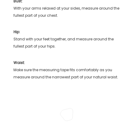
Bust:
With your arms relaxed at your sides, measure around the
fullest part of your chest.
Hip:
Stand with your feet together, and measure around the
fullest part of your hips.
Waist:
Make sure the measuring tape fits comfortably as you
measure around the narrowest part of your natural waist.