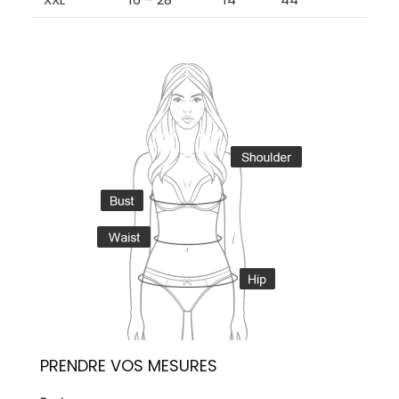
PRENDRE VOS MESURES