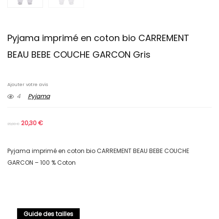
Pyjama imprimé en coton bio CARREMENT
BEAU BEBE COUCHE GARCON Gris
Ajouter votre avis
4
Pyjama
20,30
€
29,00
€
Pyjama imprimé en coton bio CARREMENT BEAU BEBE COUCHE
GARCON – 100 % Coton
Guide des tailles