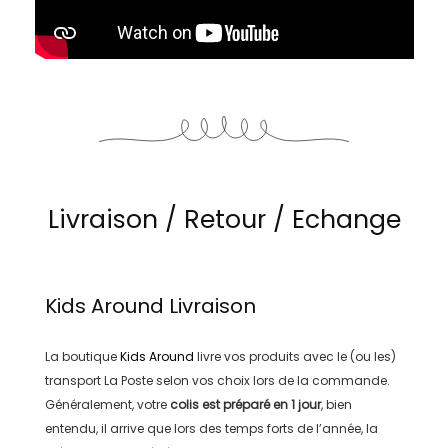
Livraison / Retour / Echange
Kids Around
Livraison
La boutique
Kids Around
livre vos produits avec le (ou les)
transport
La Poste
selon vos choix lors de la commande.
Généralement, votre
colis est préparé en
1 jour
, bien
entendu, il arrive que lors des temps forts de l’année, la