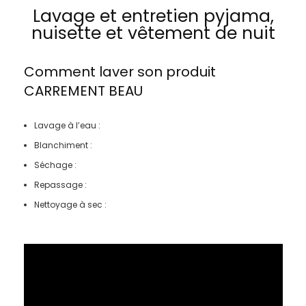
Lavage et entretien pyjama,
nuisette et vêtement de nuit
Comment laver son produit
CARREMENT BEAU
Lavage à l’eau :
Blanchiment :
Séchage :
Repassage :
Nettoyage à sec :