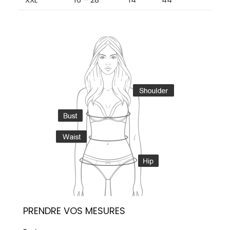
PRENDRE VOS MESURES