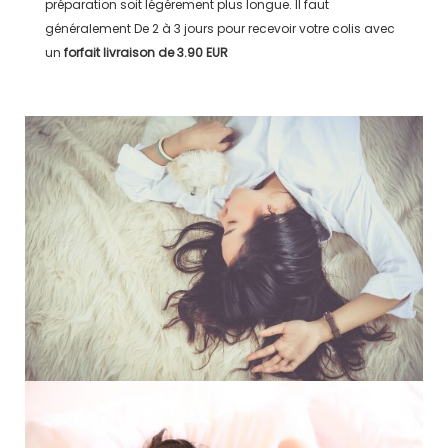
préparation soit légérement plus longue. Il faut
généralement
De 2 à 3 jours
pour recevoir votre colis avec
un
forfait livraison de
3.90 EUR