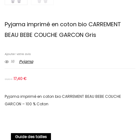
Pyjama imprimé en coton bio CARREMENT
BEAU BEBE COUCHE GARCON Gris
Ajouter votre avis
16
Pyjama
17,40
€
29,00
€
Pyjama imprimé en coton bio CARREMENT BEAU BEBE COUCHE
GARCON – 100 % Coton
Guide des tailles