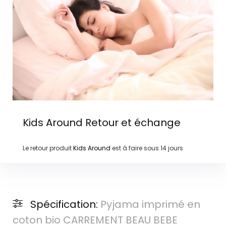
Kids Around
Retour et échange
Le retour produit
Kids Around
est à faire sous
14 jours
Spécification:
Pyjama imprimé en
coton bio CARREMENT BEAU BEBE