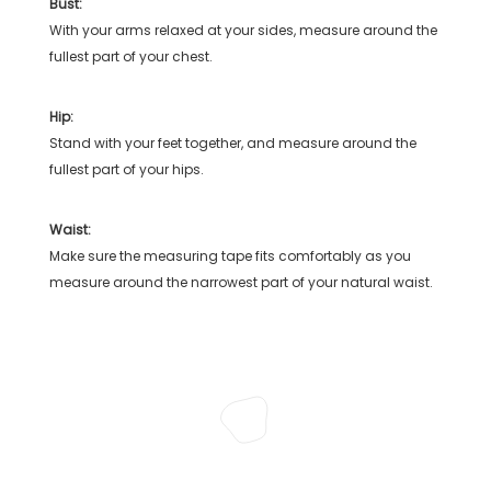
Bust:
With your arms relaxed at your sides, measure around the
fullest part of your chest.
Hip:
Stand with your feet together, and measure around the
fullest part of your hips.
Waist:
Make sure the measuring tape fits comfortably as you
measure around the narrowest part of your natural waist.