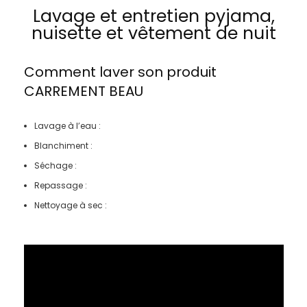
Lavage et entretien pyjama,
nuisette et vêtement de nuit
Comment laver son produit
CARREMENT BEAU
Lavage à l’eau :
Blanchiment :
Séchage :
Repassage :
Nettoyage à sec :