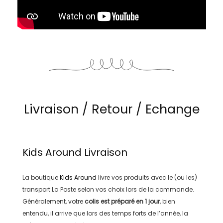
Livraison / Retour / Echange
Kids Around
Livraison
La boutique
Kids Around
livre vos produits avec le (ou les)
transport
La Poste
selon vos choix lors de la commande.
Généralement, votre
colis est préparé en
1 jour
, bien
entendu, il arrive que lors des temps forts de l’année, la