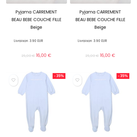
Pyjama CARREMENT
Pyjama CARREMENT
BEAU BEBE COUCHE FILLE
BEAU BEBE COUCHE FILLE
Beige
Beige
Livraison
3.90 EUR
Livraison
3.90 EUR
16,00
€
16,00
€
25,00
€
25,00
€
- 35%
- 35%