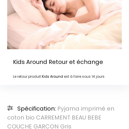
Kids Around
Retour et échange
Le retour produit
Kids Around
est à faire sous
14 jours
Spécification:
Pyjama imprimé en
coton bio CARREMENT BEAU BEBE
COUCHE GARCON Gris