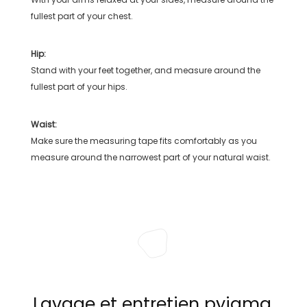
fullest part of your chest.
Hip:
Stand with your feet together, and measure around the
fullest part of your hips.
Waist:
Make sure the measuring tape fits comfortably as you
measure around the narrowest part of your natural waist.
Lavage et entretien pyjama,