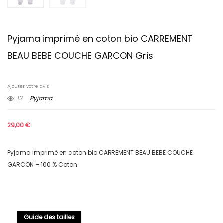
Pyjama imprimé en coton bio CARREMENT
BEAU BEBE COUCHE GARCON Gris
Ajouter votre avis
12
Pyjama
29,00
€
Pyjama imprimé en coton bio CARREMENT BEAU BEBE COUCHE
GARCON – 100 % Coton
Guide des tailles