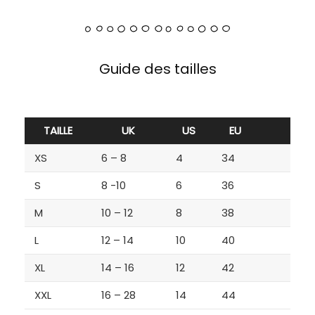
Guide des tailles
TAILLE
UK
US
EU
XS
6 – 8
4
34
S
8 -10
6
36
M
10 – 12
8
38
L
12 – 14
10
40
XL
14 – 16
12
42
XXL
16 – 28
14
44