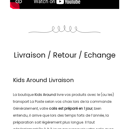
Livraison / Retour / Echange
Kids Around
Livraison
La boutique
Kids Around
livre vos produits avec le (ou les)
transport
La Poste
selon vos choix lors de la commande.
Généralement, votre
colis est préparé en
1 jour
, bien
entendu, il arrive que lors des temps forts de l’année, la
préparation soit légérement plus longue. Il faut