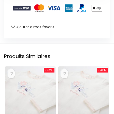
Ajouter à mes favoris
Produits Similaires
- 36%
- 36%