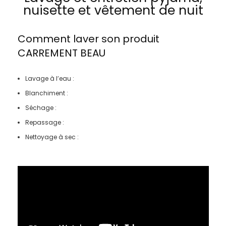
nuisette et vêtement de nuit
Comment laver son produit
CARREMENT BEAU
Lavage à l’eau :
Blanchiment :
Séchage :
Repassage :
Nettoyage à sec :