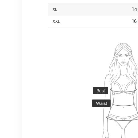
XL
14
XXL
16