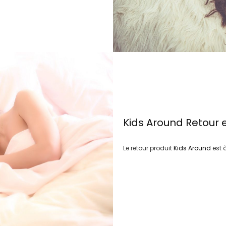
Kids Around
Retour 
Le retour produit
Kids Around
est 