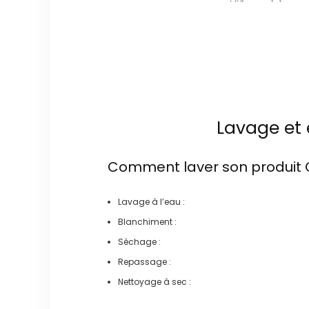
Lavage et 
Comment laver son produit
Lavage à l’eau :
Blanchiment :
Séchage :
Repassage :
Nettoyage à sec :