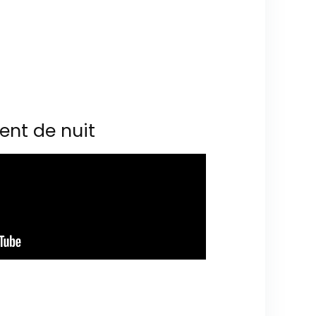
ent de nuit