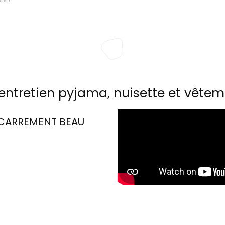
entretien pyjama, nuisette et vêtem
CARREMENT BEAU