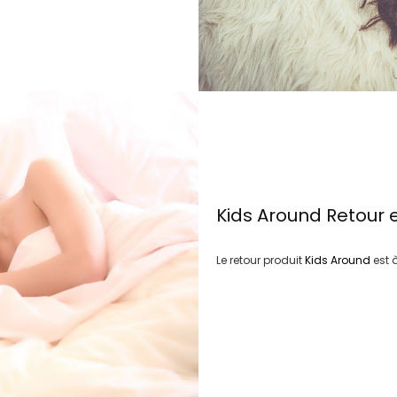
Kids Around
Retour 
Le retour produit
Kids Around
est 