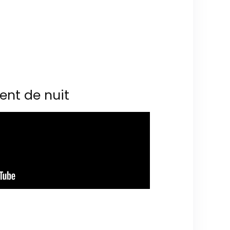
ent de nuit