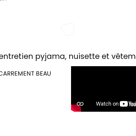
entretien pyjama, nuisette et vêtem
CARREMENT BEAU