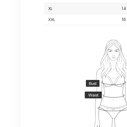
XL
14
XXL
16