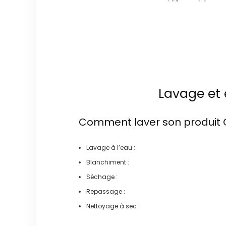
Lavage et 
Comment laver son produit
Lavage à l’eau :
Blanchiment :
Séchage :
Repassage :
Nettoyage à sec :