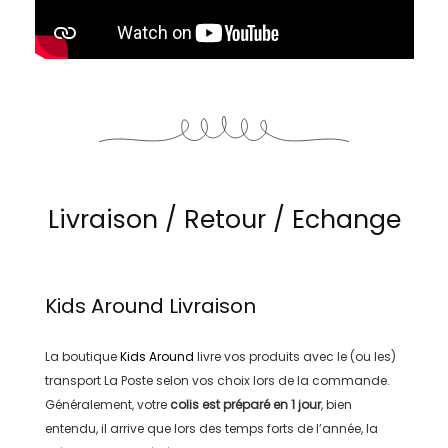
Livraison / Retour / Echange
Kids Around
Livraison
La boutique
Kids Around
livre vos produits avec le (ou les)
transport
La Poste
selon vos choix lors de la commande.
Généralement, votre
colis est préparé en
1 jour
, bien
entendu, il arrive que lors des temps forts de l’année, la