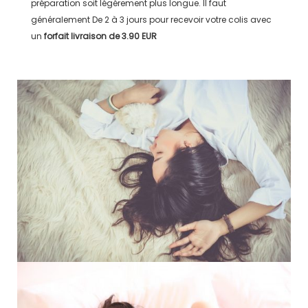
préparation soit légérement plus longue. Il faut
généralement
De 2 à 3 jours
pour recevoir votre colis avec
un
forfait livraison de
3.90 EUR