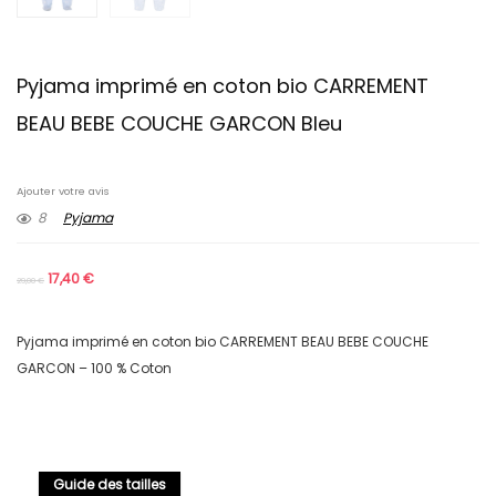
Pyjama imprimé en coton bio CARREMENT
BEAU BEBE COUCHE GARCON Bleu
Ajouter votre avis
8
Pyjama
17,40
€
29,00
€
Pyjama imprimé en coton bio CARREMENT BEAU BEBE COUCHE
GARCON – 100 % Coton
Guide des tailles