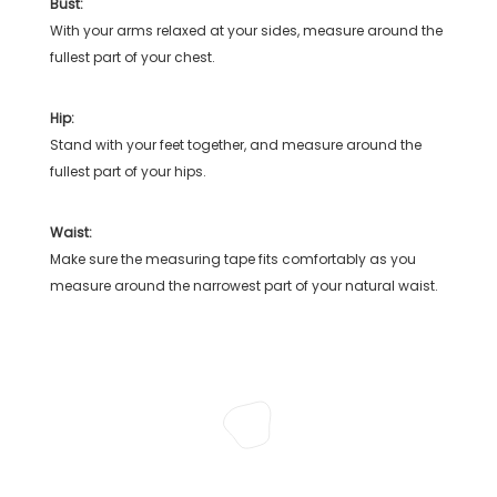
Bust:
With your arms relaxed at your sides, measure around the
fullest part of your chest.
Hip:
Stand with your feet together, and measure around the
fullest part of your hips.
Waist:
Make sure the measuring tape fits comfortably as you
measure around the narrowest part of your natural waist.