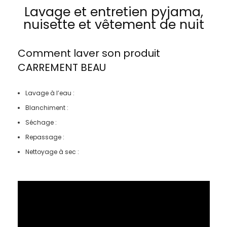
Lavage et entretien pyjama,
nuisette et vêtement de nuit
Comment laver son produit
CARREMENT BEAU
Lavage à l’eau :
Blanchiment :
Séchage :
Repassage :
Nettoyage à sec :