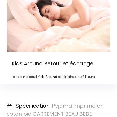
Kids Around
Retour et échange
Le retour produit
Kids Around
est à faire sous
14 jours
Spécification:
Pyjama imprimé en
coton bio CARREMENT BEAU BEBE