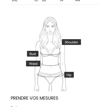
PRENDRE VOS MESURES