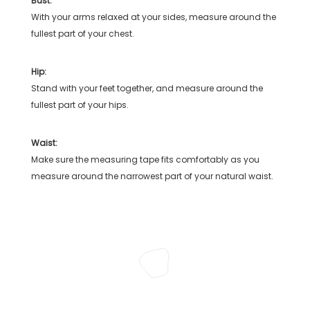
Bust:
With your arms relaxed at your sides, measure around the
fullest part of your chest.
Hip:
Stand with your feet together, and measure around the
fullest part of your hips.
Waist:
Make sure the measuring tape fits comfortably as you
measure around the narrowest part of your natural waist.