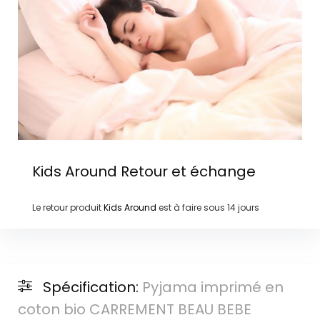
Kids Around
Retour et échange
Le retour produit
Kids Around
est à faire sous
14 jours
Spécification:
Pyjama imprimé en
coton bio CARREMENT BEAU BEBE