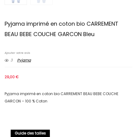
Pyjama imprimé en coton bio CARREMENT
BEAU BEBE COUCHE GARCON Bleu
Ajouter votre avis
3
Pyjama
29,00
€
Pyjama imprimé en coton bio CARREMENT BEAU BEBE COUCHE
GARCON – 100 % Coton
Guide des tailles