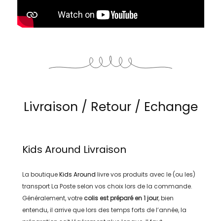
Livraison / Retour / Echange
Kids Around
Livraison
La boutique
Kids Around
livre vos produits avec le (ou les)
transport
La Poste
selon vos choix lors de la commande.
Généralement, votre
colis est préparé en
1 jour
, bien
entendu, il arrive que lors des temps forts de l’année, la