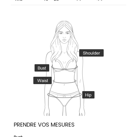
PRENDRE VOS MESURES