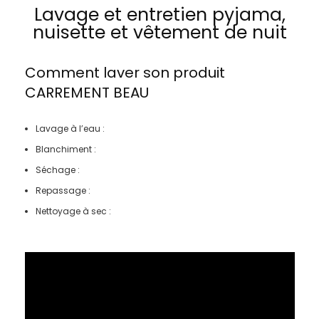
Lavage et entretien pyjama,
nuisette et vêtement de nuit
Comment laver son produit
CARREMENT BEAU
Lavage à l’eau :
Blanchiment :
Séchage :
Repassage :
Nettoyage à sec :