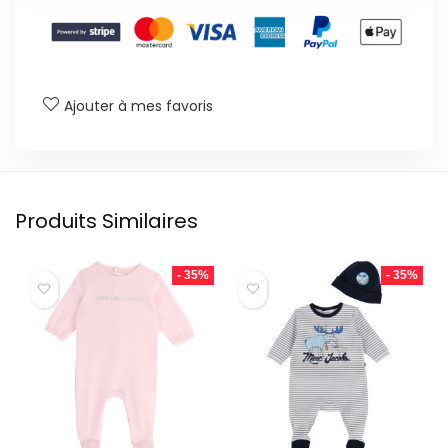
Ajouter à mes favoris
Produits Similaires
- 35%
- 35%