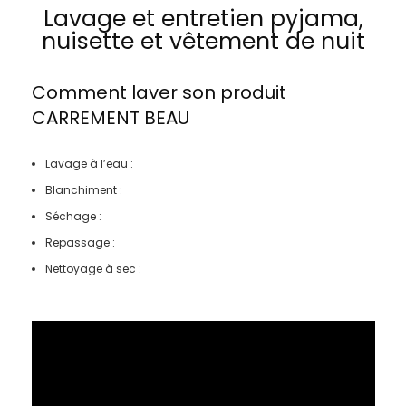
Lavage et entretien pyjama,
nuisette et vêtement de nuit
Comment laver son produit
CARREMENT BEAU
Lavage à l’eau :
Blanchiment :
Séchage :
Repassage :
Nettoyage à sec :