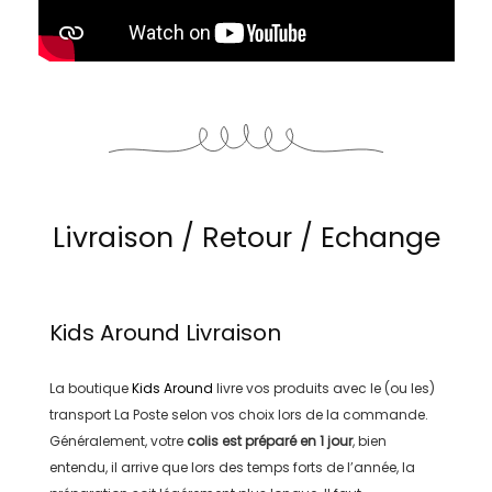
Livraison / Retour / Echange
Kids Around
Livraison
La boutique
Kids Around
livre vos produits avec le (ou les)
transport
La Poste
selon vos choix lors de la commande.
Généralement, votre
colis est préparé en
1 jour
, bien
entendu, il arrive que lors des temps forts de l’année, la