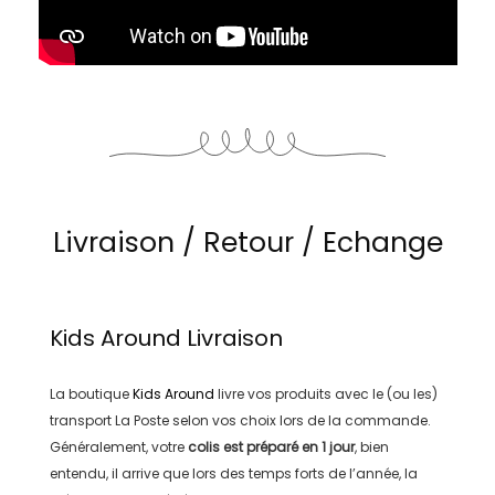
Livraison / Retour / Echange
Kids Around
Livraison
La boutique
Kids Around
livre vos produits avec le (ou les)
transport
La Poste
selon vos choix lors de la commande.
Généralement, votre
colis est préparé en
1 jour
, bien
entendu, il arrive que lors des temps forts de l’année, la