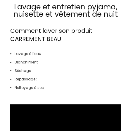
Lavage et entretien pyjama,
nuisette et vêtement de nuit
Comment laver son produit
CARREMENT BEAU
Lavage à l’eau :
Blanchiment :
Séchage :
Repassage :
Nettoyage à sec :