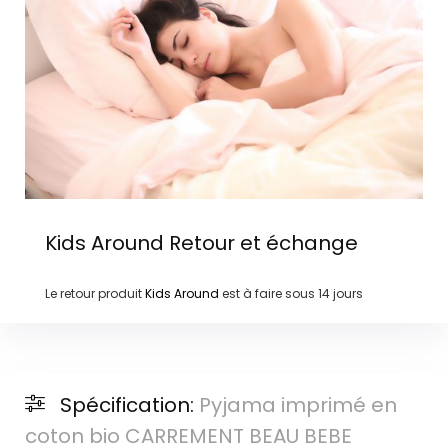
Kids Around
Retour et échange
Le retour produit
Kids Around
est à faire sous
14 jours
Spécification:
Pyjama imprimé en
coton bio CARREMENT BEAU BEBE