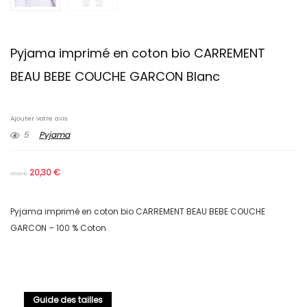
Pyjama imprimé en coton bio CARREMENT
BEAU BEBE COUCHE GARCON Blanc
Ajouter votre avis
5
Pyjama
20,30
€
29,00
€
Pyjama imprimé en coton bio CARREMENT BEAU BEBE COUCHE
GARCON – 100 % Coton
Guide des tailles