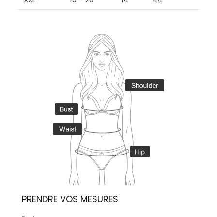
PRENDRE VOS MESURES