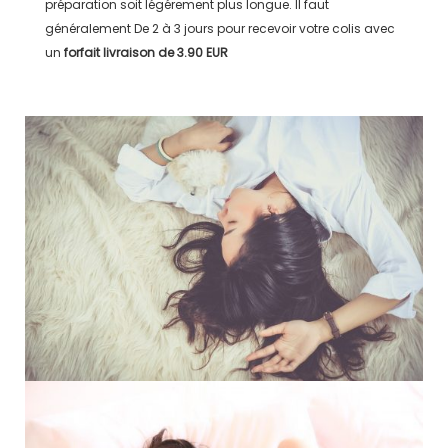
préparation soit légérement plus longue. Il faut
généralement
De 2 à 3 jours
pour recevoir votre colis avec
un
forfait livraison de
3.90 EUR