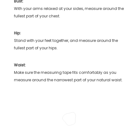
Bust:
With your arms relaxed at your sides, measure around the
fullest part of your chest.
Hip:
Stand with your feet together, and measure around the
fullest part of your hips.
Waist:
Make sure the measuring tape fits comfortably as you
measure around the narrowest part of your natural waist.