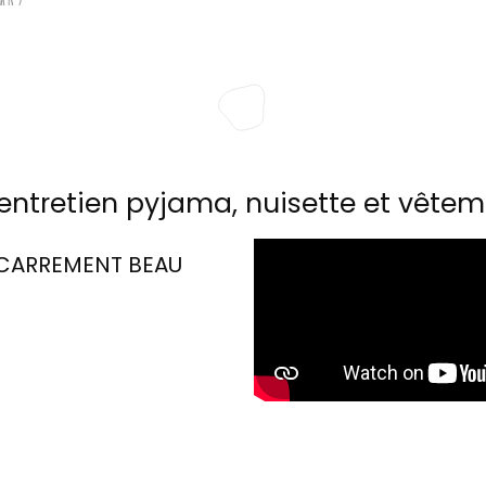
entretien pyjama, nuisette et vêtem
CARREMENT BEAU