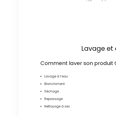
Lavage et 
Comment laver son produit
Lavage à l’eau :
Blanchiment :
Séchage :
Repassage :
Nettoyage à sec :