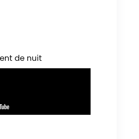
ent de nuit