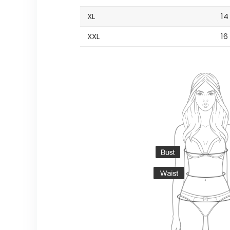
XL
14
XXL
16