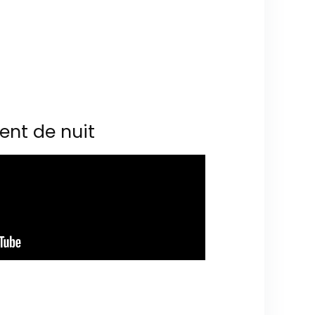
ent de nuit