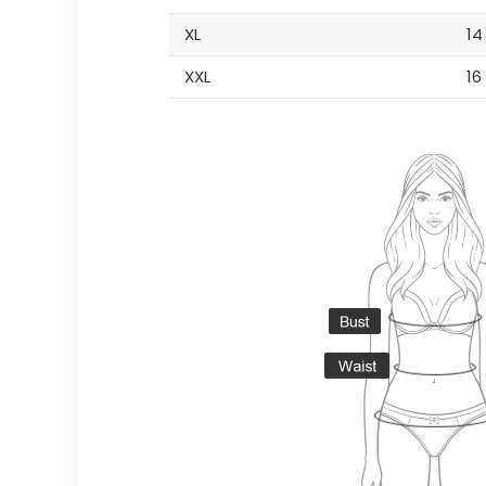
XL
14
XXL
16