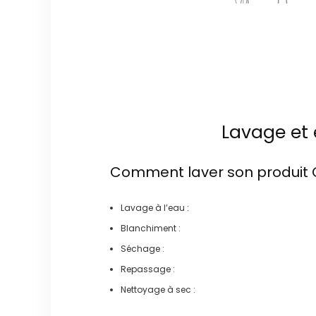
Lavage et 
Comment laver son produit
Lavage à l’eau :
Blanchiment :
Séchage :
Repassage :
Nettoyage à sec :