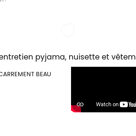
entretien pyjama, nuisette et vêtem
CARREMENT BEAU