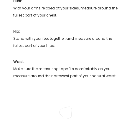
Bust:
With your arms relaxed at your sides, measure around the
fullest part of your chest.
Hip:
Stand with your feet together, and measure around the
fullest part of your hips.
Waist:
Make sure the measuring tape fits comfortably as you
measure around the narrowest part of your natural waist.