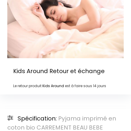
Kids Around
Retour et échange
Le retour produit
Kids Around
est à faire sous
14 jours
Spécification:
Pyjama imprimé en
coton bio CARREMENT BEAU BEBE