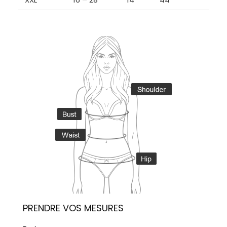
PRENDRE VOS MESURES