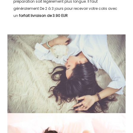
préparation soit légérement plus longue. Il faut
généralement
De 2 à 3 jours
pour recevoir votre colis avec
un
forfait livraison de
3.90 EUR