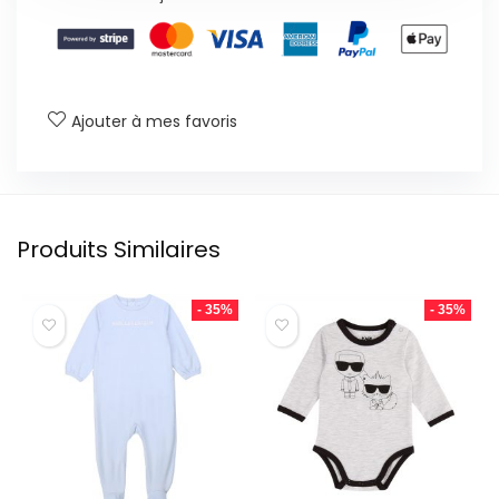
Ajouter à mes favoris
Produits Similaires
- 35%
- 35%