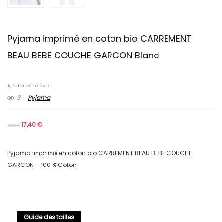
Pyjama imprimé en coton bio CARREMENT
BEAU BEBE COUCHE GARCON Blanc
Ajouter votre avis
3
Pyjama
17,40
€
29,00
€
Pyjama imprimé en coton bio CARREMENT BEAU BEBE COUCHE
GARCON – 100 % Coton
Guide des tailles