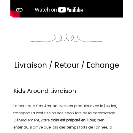
Livraison / Retour / Echange
Kids Around
Livraison
La boutique
Kids Around
livre vos produits avec le (ou les)
transport
La Poste
selon vos choix lors de la commande.
Généralement, votre
colis est préparé en
1 jour
, bien
entendu, il arrive que lors des temps forts de l’année, la