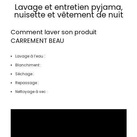
Lavage et entretien pyjama,
nuisette et vêtement de nuit
Comment laver son produit
CARREMENT BEAU
Lavage à l’eau :
Blanchiment :
Séchage :
Repassage :
Nettoyage à sec :