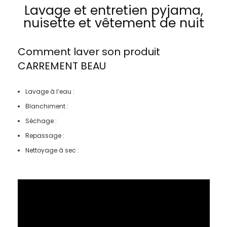
Lavage et entretien pyjama,
nuisette et vêtement de nuit
Comment laver son produit
CARREMENT BEAU
Lavage à l’eau :
Blanchiment :
Séchage :
Repassage :
Nettoyage à sec :