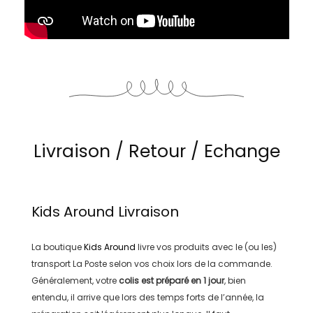
Livraison / Retour / Echange
Kids Around
Livraison
La boutique
Kids Around
livre vos produits avec le (ou les)
transport
La Poste
selon vos choix lors de la commande.
Généralement, votre
colis est préparé en
1 jour
, bien
entendu, il arrive que lors des temps forts de l’année, la