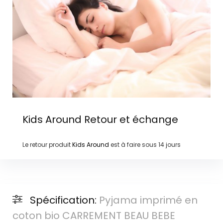
Kids Around
Retour et échange
Le retour produit
Kids Around
est à faire sous
14 jours
Spécification:
Pyjama imprimé en
coton bio CARREMENT BEAU BEBE