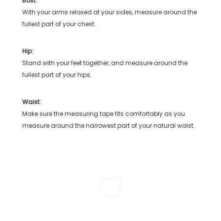
Bust:
With your arms relaxed at your sides, measure around the
fullest part of your chest.
Hip:
Stand with your feet together, and measure around the
fullest part of your hips.
Waist:
Make sure the measuring tape fits comfortably as you
measure around the narrowest part of your natural waist.