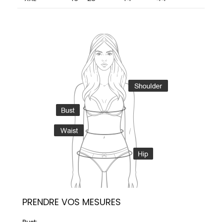
PRENDRE VOS MESURES