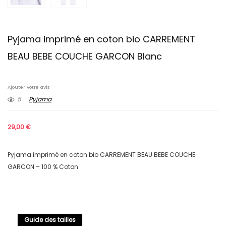
Pyjama imprimé en coton bio CARREMENT
BEAU BEBE COUCHE GARCON Blanc
Ajouter votre avis
5
Pyjama
29,00
€
Pyjama imprimé en coton bio CARREMENT BEAU BEBE COUCHE
GARCON – 100 % Coton
Guide des tailles